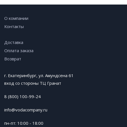
О компании
Контакты
Доставка
Оплата заказа
Возврат
г. Екатеринбург, ул. Амундсена 61
вход со стороны ТЦ Гранат
8 (800) 100-99-24
info@vodacompany.ru
пн-пт: 10:00 - 18:00