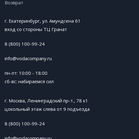
Возврат
г. Екатеринбург, ул. Амундсена 61
вход со стороны ТЦ Гранат
8 (800) 100-99-24
info@vodacompany.ru
пн-пт: 10:00 - 18:00
сб-вс: набираемся сил
г. Москва, Ленинградский пр-т., 78 к1
цокольный этаж слева от 9 подъезда
8 (800) 100-99-24
info@vodacompany.ru