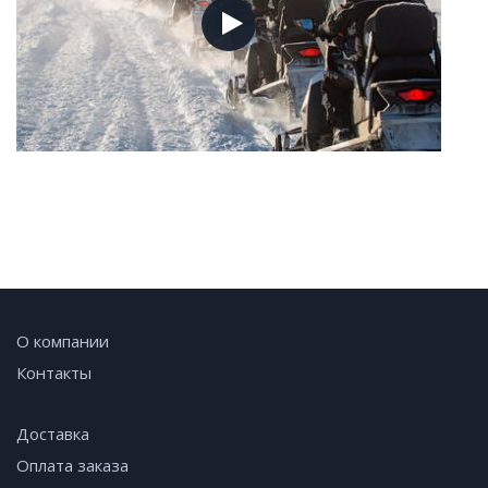
О компании
Контакты
Доставка
Оплата заказа