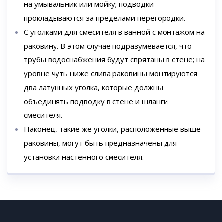
на умывальник или мойку; подводки
прокладываются за пределами перегородки.
С уголками для смесителя в ванной с монтажом на
раковину. В этом случае подразумевается, что
трубы водоснабжения будут спрятаны в стене; на
уровне чуть ниже слива раковины монтируются
два латунных уголка, которые должны
объединять подводку в стене и шланги
смесителя.
Наконец, такие же уголки, расположенные выше
раковины, могут быть предназначены для
установки настенного смесителя.