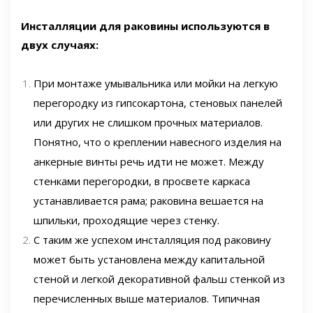
Инсталляции для раковины используются в
двух случаях:
При монтаже умывальника или мойки на легкую
перегородку из гипсокартона, стеновых панелей
или других не слишком прочных материалов
.
Понятно, что о креплении навесного изделия на
анкерные винты речь идти не может. Между
стенками перегородки, в просвете каркаса
устанавливается рама; раковина вешается на
шпильки, проходящие через стенку.
С таким же успехом инсталляция под раковину
может быть установлена между капитальной
стеной и легкой декоративной фальш стенкой из
перечисленных выше материалов
. Типичная