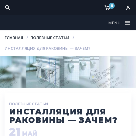
0
MENU
ГЛАВНАЯ
ПОЛЕЗНЫЕ СТАТЬИ
ИНСТАЛЛЯЦИЯ ДЛЯ РАКОВИНЫ — ЗАЧЕМ?
ПОЛЕЗНЫЕ СТАТЬИ
ИНСТАЛЛЯЦИЯ ДЛЯ
РАКОВИНЫ — ЗАЧЕМ?
21
МАЙ