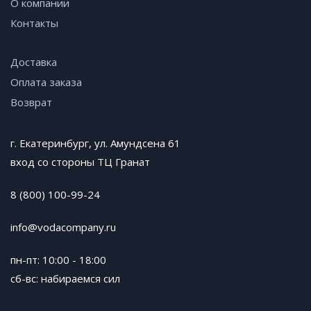
О компании
Контакты
Доставка
Оплата заказа
Возврат
г. Екатеринбург, ул. Амундсена 61
вход со стороны ТЦ Гранат
8 (800) 100-99-24
info@vodacompany.ru
пн-пт: 10:00 - 18:00
сб-вс: набираемся сил