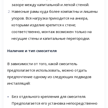
зазоре между капитальной и легкой стеной.
Навесные рамы куда более компактны и лишены
упоров. Вся нагрузка приходится на анкера,
которыми изделие крепится к стене;
соответственно, монтаж возможен только на
несущие стены и капитальные перегородки.
Наличие и тип смесителя
В зависимости от того, какой смеситель
предполагается использовать, можно отдать
предпочтение одному из следующих подвидов
инсталляций:
Без отдельного крепления для смесителя.
Предполагается его установка непосредственно