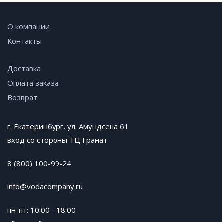
О компании
Контакты
Доставка
Оплата заказа
Возврат
г. Екатеринбург, ул. Амундсена 61
вход со стороны ТЦ Гранат
8 (800) 100-99-24
info@vodacompany.ru
пн-пт: 10:00 - 18:00