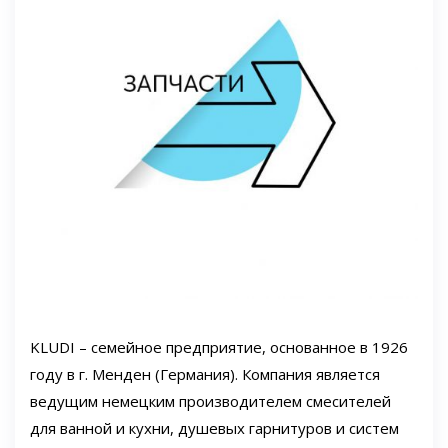
KLUDI – семейное предприятие, основанное в 1926
году в г. Менден (Германия). Компания является
ведущим немецким производителем смесителей
для ванной и кухни, душевых гарнитуров и систем