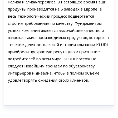
налива и слива-перелива. В настоящее время наши
продукты производятся на 5 заводах в Европе, а
весь технологический процесс подвергается
строгим требованиям по качеству. Фундаментом
успеха компании является высочайшее качество и
широкая гамма производимых продуктов, которые в
течение девяностолетней истории компании KLUDI
приобрели прекрасную репутацию и признание
потребителей во всем мире. KLUDI постоянно
следует новейшим трендам по обустройству
интерьеров и дизайна, чтобы в полном объеме
удовлетворять ожидания своих клиентов.