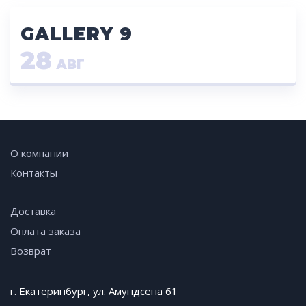
GALLERY 9
28
АВГ
О компании
Контакты
Доставка
Оплата заказа
Возврат
г. Екатеринбург, ул. Амундсена 61