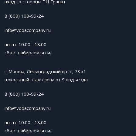
вход со стороны ТЦ Гранат
8 (800) 100-99-24
info@vodacompany.ru
пн-пт: 10:00 - 18:00
сб-вс: набираемся сил
г. Москва, Ленинградский пр-т., 78 к1
цокольный этаж слева от 9 подъезда
8 (800) 100-99-24
info@vodacompany.ru
пн-пт: 10:00 - 18:00
сб-вс: набираемся сил