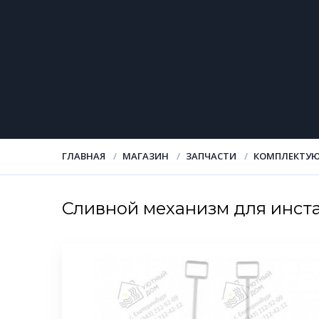
ГЛАВНАЯ
МАГАЗИН
ЗАПЧАСТИ
КОМПЛЕКТУЮ
Сливной механизм для инст