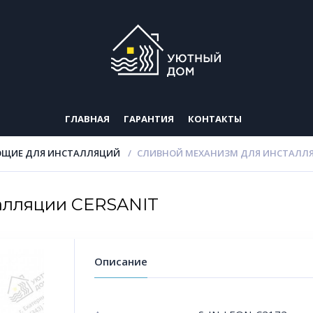
ГЛАВНАЯ
ГАРАНТИЯ
КОНТАКТЫ
ЩИЕ ДЛЯ ИНСТАЛЛЯЦИЙ
СЛИВНОЙ МЕХАНИЗМ ДЛЯ ИНСТАЛЛЯ
алляции CERSANIT
Описание