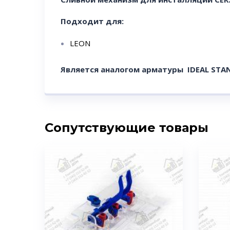
Подходит для:
LEON
Является аналогом арматуры IDEAL ST
Сопутствующие товары