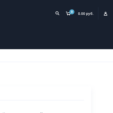
0
0.00 руб.