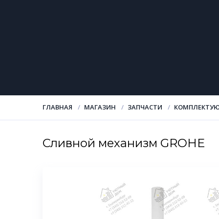
ГЛАВНАЯ
МАГАЗИН
ЗАПЧАСТИ
КОМПЛЕКТУЮ
Сливной механизм GROHE