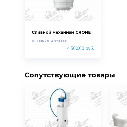
Сливной механизм GROHE
АРТИКУЛ: 42690000
4 500.00
руб.
Сопутствующие товары