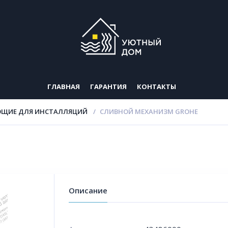
ГЛАВНАЯ
ГАРАНТИЯ
КОНТАКТЫ
ЩИЕ ДЛЯ ИНСТАЛЛЯЦИЙ
СЛИВНОЙ МЕХАНИЗМ GROHE
Описание