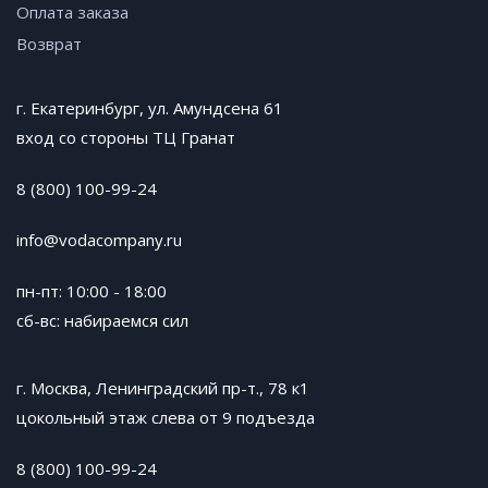
Оплата заказа
Возврат
г. Екатеринбург, ул. Амундсена 61
вход со стороны ТЦ Гранат
8 (800) 100-99-24
info@vodacompany.ru
пн-пт: 10:00 - 18:00
сб-вс: набираемся сил
г. Москва, Ленинградский пр-т., 78 к1
цокольный этаж слева от 9 подъезда
8 (800) 100-99-24