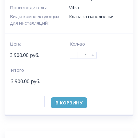
Производитель:
Vitra
Виды комплектующих
Клапана наполнения
для инсталляций:
Цена
Кол-во
3 900.00
руб.
-
+
Итого
3 900.00
руб.
В КОРЗИНУ