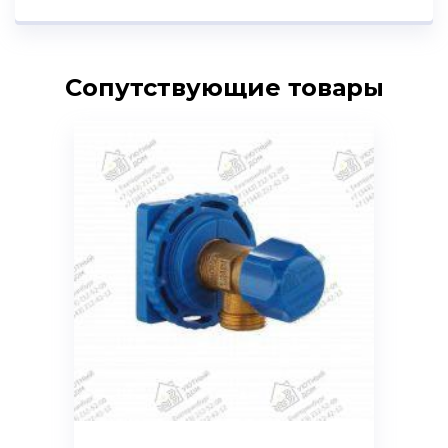
Сопутствующие товары