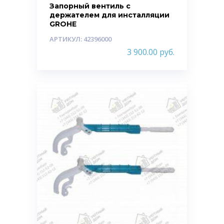
Запорный вентиль с
держателем для инсталляции
GROHE
АРТИКУЛ: 42396000
3 900.00
руб.