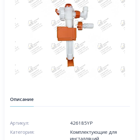
Описание
Артикул:
426185YP
Категория:
Комплектующие для
инсталляций