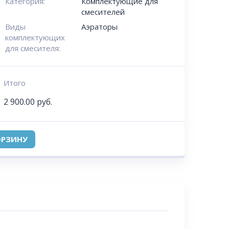
Категория:
Комплектующие для
смесителей
Виды
Аэраторы
комплектующих
для смесителя:
Итого
2 900.00
руб.
ОРЗИНУ