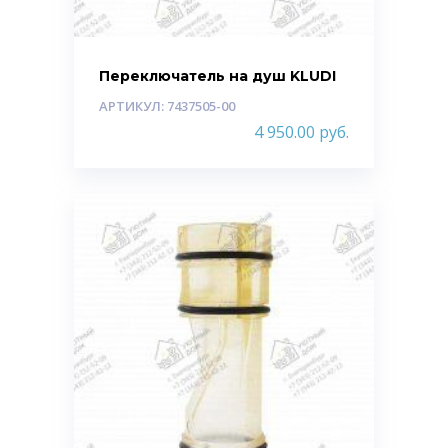
Переключатель на душ KLUDI
АРТИКУЛ: 7437505-00
4 950.00
руб.