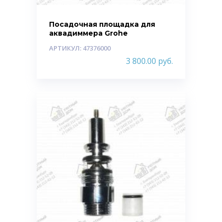
Посадочная площадка для
аквадиммера Grohe
АРТИКУЛ: 47376000
3 800.00
руб.