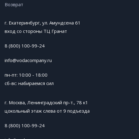
Возврат
г. Екатеринбург, ул. Амундсена 61
вход со стороны ТЦ Гранат
8 (800) 100-99-24
info@vodacompany.ru
пн-пт: 10:00 - 18:00
сб-вс: набираемся сил
г. Москва, Ленинградский пр-т., 78 к1
цокольный этаж слева от 9 подъезда
8 (800) 100-99-24