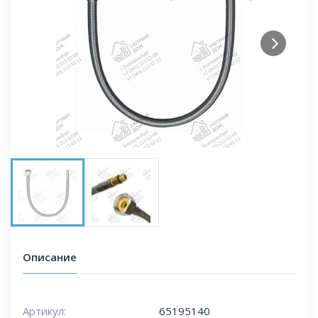
Next
Описание
Артикул:
65195140