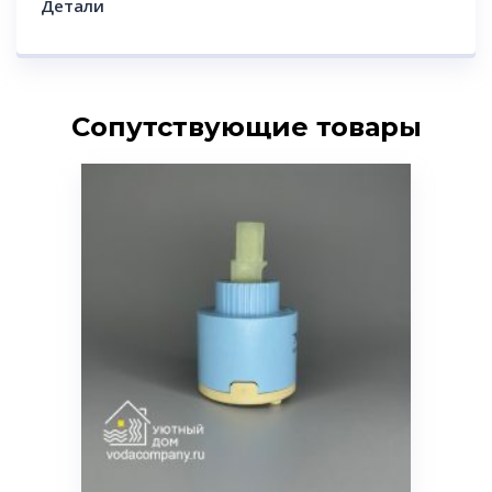
Детали
Сопутствующие товары