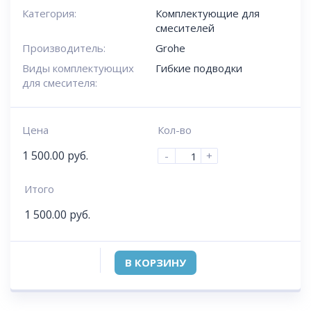
Категория:
Комплектующие для
смесителей
Производитель:
Grohe
Виды комплектующих
Гибкие подводки
для смесителя:
Цена
Кол-во
1 500.00
руб.
-
+
Итого
1 500.00
руб.
В КОРЗИНУ