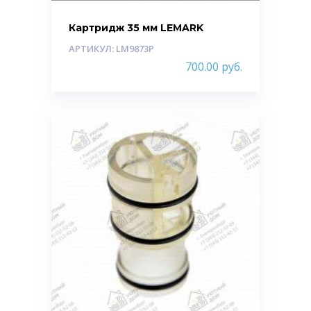
Картридж 35 мм LEMARK
АРТИКУЛ: LM9873P
700.00
руб.