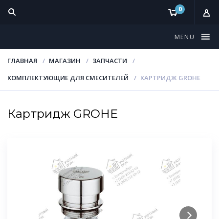
0
MENU
ГЛАВНАЯ
МАГАЗИН
ЗАПЧАСТИ
КОМПЛЕКТУЮЩИЕ ДЛЯ СМЕСИТЕЛЕЙ
КАРТРИДЖ GROHE
Картридж GROHE