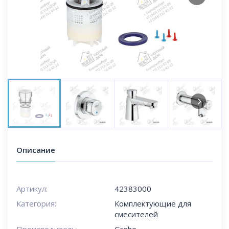
Next
Next
Описание
Артикул:
42383000
Категория:
Комплектующие для
смесителей