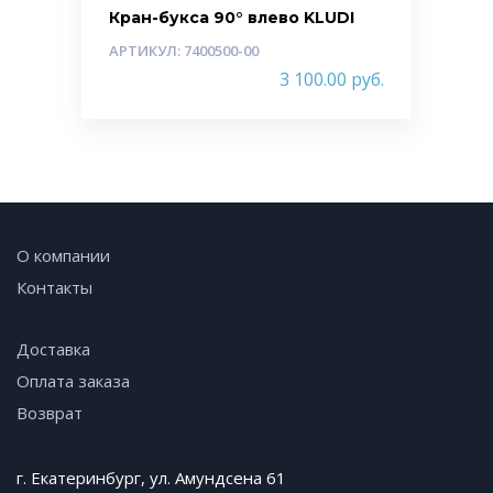
Кран-букса 90° влево KLUDI
АРТИКУЛ: 7400500-00
3 100.00
руб.
О компании
Контакты
Доставка
Оплата заказа
Возврат
г. Екатеринбург, ул. Амундсена 61