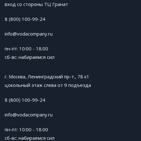
вход со стороны ТЦ Гранат
8 (800) 100-99-24
info@vodacompany.ru
пн-пт: 10:00 - 18:00
сб-вс: набираемся сил
г. Москва, Ленинградский пр-т., 78 к1
цокольный этаж слева от 9 подъезда
8 (800) 100-99-24
info@vodacompany.ru
пн-пт: 10:00 - 18:00
сб-вс: набираемся сил