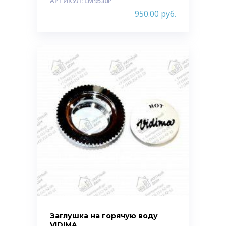
АРТИКУЛ: LM9530P
950.00
руб.
Заглушка на горячую воду
VIDIMA