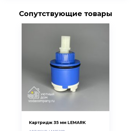
Сопутствующие товары
Картридж 35 мм LEMARK