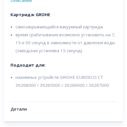
Описание
Картридж GROHE
самозакрывающийся вакуумный картридж
время срабатывания возможно установить на 7,
15 и 30 секунд в зависимости от давления воды
(заводская установка 15 секунд)
Подходит для:
нажимных устройств GROHE EUROECO CT
36268000 / 36265000 / 36266000 / 36267000
Детали