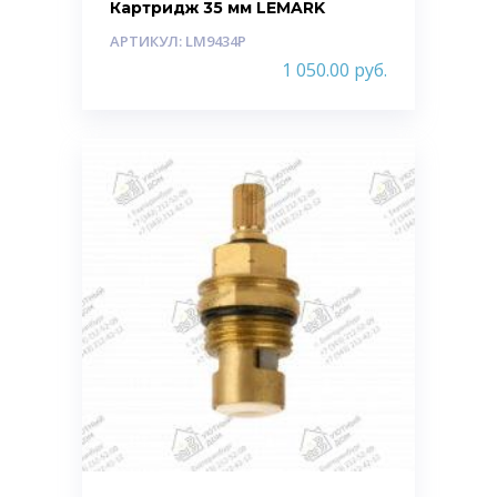
Картридж 35 мм LEMARK
АРТИКУЛ: LM9434P
1 050.00
руб.