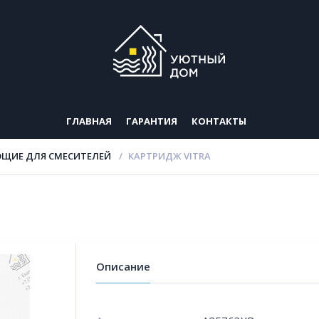
ГЛАВНАЯ
ГАРАНТИЯ
КОНТАКТЫ
ЩИЕ ДЛЯ СМЕСИТЕЛЕЙ
КАРТРИДЖ VITRA
Описание