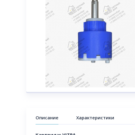
Описание
Характеристики
Картридж VITRA