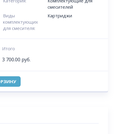
Категория:
Комплектующие для
смесителей
Виды
Картриджи
комплектующих
для смесителя:
Итого
3 700.00
руб.
ОРЗИНУ