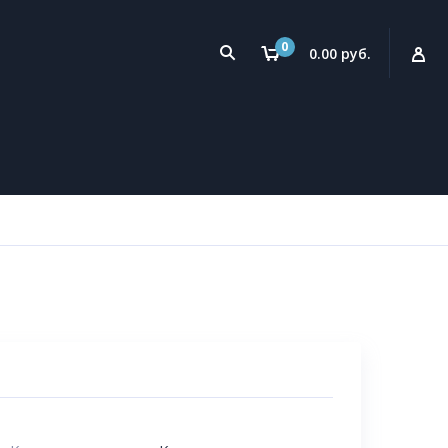
0
0.00 руб.