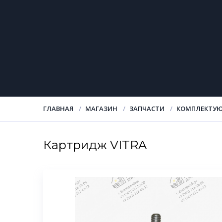
ГЛАВНАЯ
МАГАЗИН
ЗАПЧАСТИ
КОМПЛЕКТУЮ
Картридж VITRA