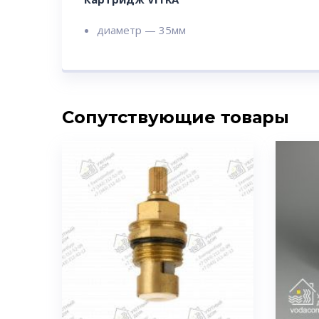
диаметр — 35мм
Сопутствующие товары