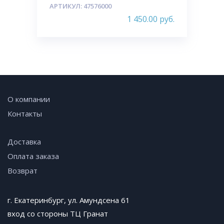
АРТИКУЛ: 47576000
1 450.00
руб.
О компании
Контакты
Доставка
Оплата заказа
Возврат
г. Екатеринбург, ул. Амундсена 61
вход со стороны ТЦ Гранат