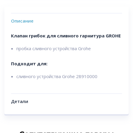
Описание
Клапан грибок для сливного гарнитура GROHE
пробка сливного устройства Grohe
Подходит для:
сливного устройства Grohe 28910000
Детали