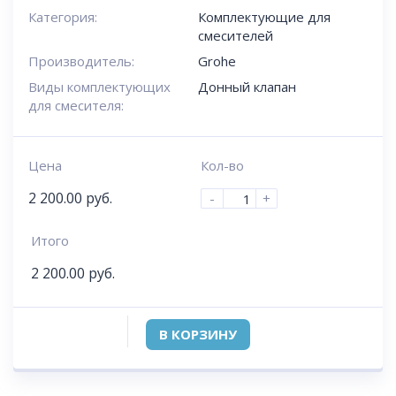
Категория:
Комплектующие для
смесителей
Производитель:
Grohe
Виды комплектующих
Донный клапан
для смесителя:
Цена
Кол-во
2 200.00
руб.
-
+
Итого
2 200.00
руб.
В КОРЗИНУ