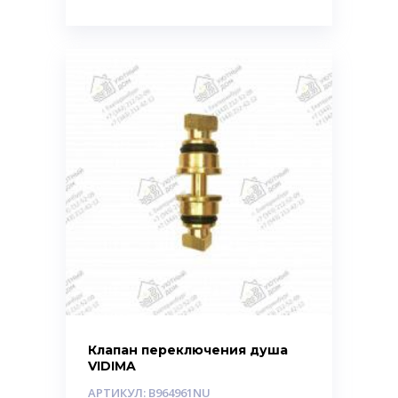
Клапан переключения душа
VIDIMA
АРТИКУЛ: B964961NU