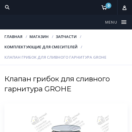
0
MENU
ГЛАВНАЯ
МАГАЗИН
ЗАПЧАСТИ
КОМПЛЕКТУЮЩИЕ ДЛЯ СМЕСИТЕЛЕЙ
КЛАПАН ГРИБОК ДЛЯ СЛИВНОГО ГАРНИТУРА GROHE
Клапан грибок для сливного
гарнитура GROHE