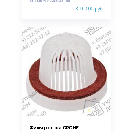
АРТИКУЛ: 7400500-00
3 100.00
руб.
Фильтр сетка GROHE