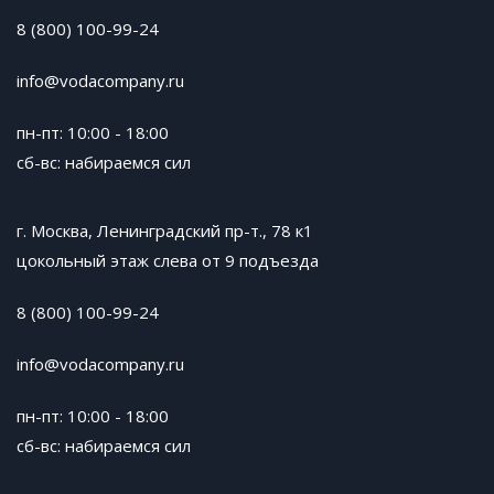
8 (800) 100-99-24
info@vodacompany.ru
пн-пт: 10:00 - 18:00
сб-вс: набираемся сил
г. Москва, Ленинградский пр-т., 78 к1
цокольный этаж слева от 9 подъезда
8 (800) 100-99-24
info@vodacompany.ru
пн-пт: 10:00 - 18:00
сб-вс: набираемся сил