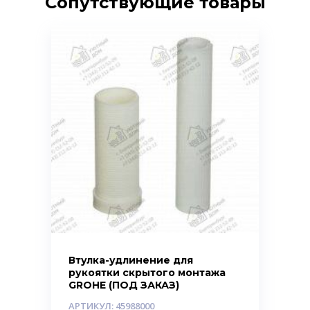
Сопутствующие товары
Втулка-удлинение для
рукоятки скрытого монтажа
GROHE (ПОД ЗАКАЗ)
АРТИКУЛ: 45988000