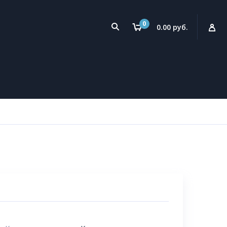
0
0.00 руб.