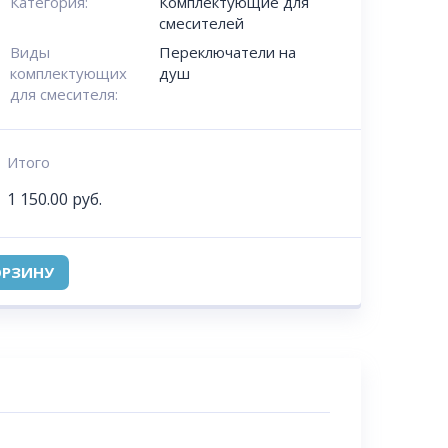
Категория:
Комплектующие для
смесителей
Виды
Переключатели на
комплектующих
душ
для смесителя:
Итого
1 150.00
руб.
ОРЗИНУ