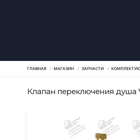
ГЛАВНАЯ
МАГАЗИН
ЗАПЧАСТИ
КОМПЛЕКТУЮ
Клапан переключения душа 