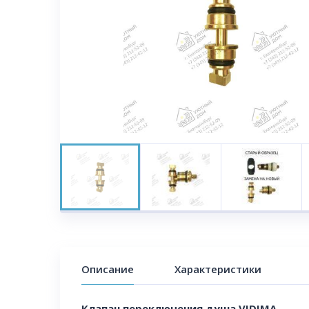
Описание
Характеристики
Клапан переключения душа VIDIMA