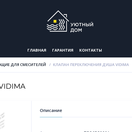
ГЛАВНАЯ
ГАРАНТИЯ
КОНТАКТЫ
ЩИЕ ДЛЯ СМЕСИТЕЛЕЙ
КЛАПАН ПЕРЕКЛЮЧЕНИЯ ДУША VIDIMA
VIDIMA
Описание