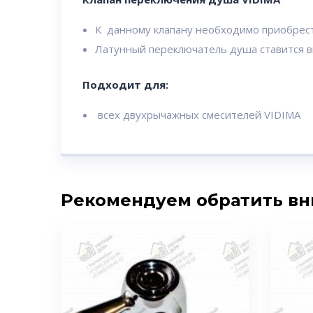
К данному клапану необходимо приобрес
Латунный переключатель душа ставится в
Подходит для:
всех двухрычажных смесителей VIDIMA
Рекомендуем обратить в