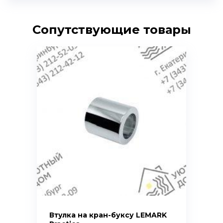
Сопутствующие товары
Втулка на кран-буксу LEMARK