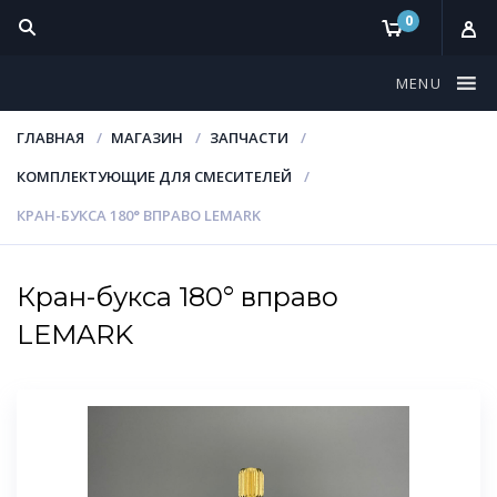
0
MENU
ГЛАВНАЯ
МАГАЗИН
ЗАПЧАСТИ
КОМПЛЕКТУЮЩИЕ ДЛЯ СМЕСИТЕЛЕЙ
КРАН-БУКСА 180° ВПРАВО LEMARK
Кран-букса 180° вправо
LEMARK