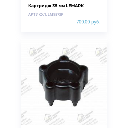
Картридж 35 мм LEMARK
АРТИКУЛ: LM9873P
700.00
руб.