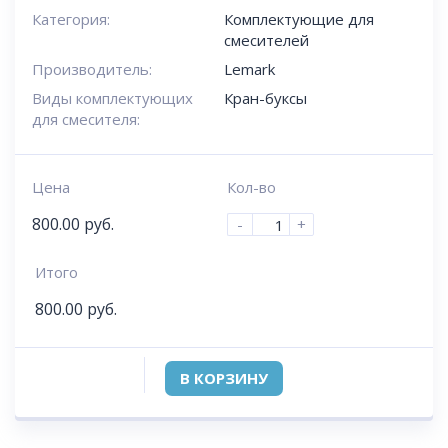
Категория:
Комплектующие для
смесителей
Производитель:
Lemark
Виды комплектующих
Кран-буксы
для смесителя:
Цена
Кол-во
800.00
руб.
-
+
Итого
800.00
руб.
В КОРЗИНУ