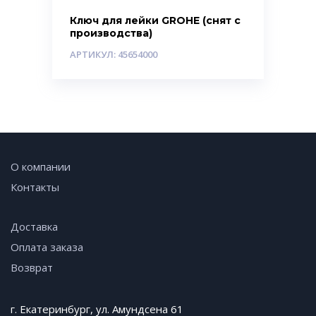
Ключ для лейки GROHE (снят с
производства)
АРТИКУЛ: 45654000
О компании
Контакты
Доставка
Оплата заказа
Возврат
г. Екатеринбург, ул. Амундсена 61