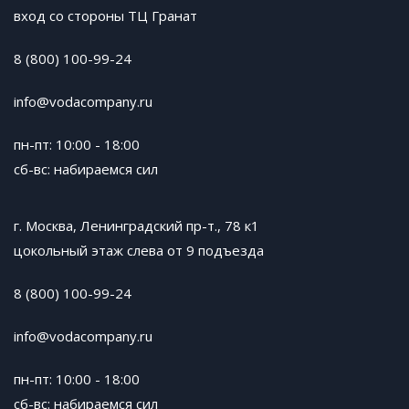
вход со стороны ТЦ Гранат
8 (800) 100-99-24
info@vodacompany.ru
пн-пт: 10:00 - 18:00
сб-вс: набираемся сил
г. Москва, Ленинградский пр-т., 78 к1
цокольный этаж слева от 9 подъезда
8 (800) 100-99-24
info@vodacompany.ru
пн-пт: 10:00 - 18:00
сб-вс: набираемся сил