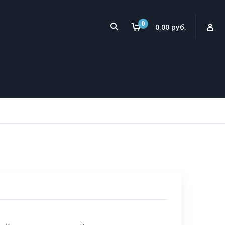
0
0.00 руб.