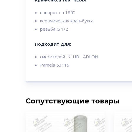
поворот на 180°
керамическая кран-букса
резьба G 1/2
Подходит для:
смесителей KLUDI ADLON
Pamela 53119
Сопутствующие товары