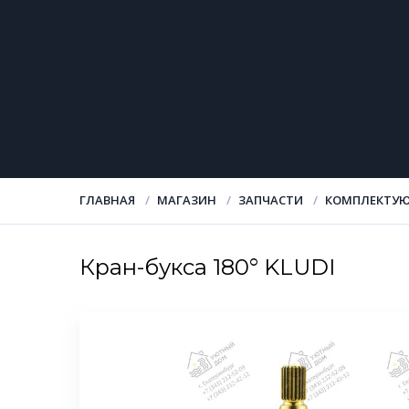
ГЛАВНАЯ
МАГАЗИН
ЗАПЧАСТИ
КОМПЛЕКТУЮ
Кран-букса 180° KLUDI