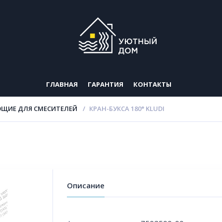
ГЛАВНАЯ
ГАРАНТИЯ
КОНТАКТЫ
ЩИЕ ДЛЯ СМЕСИТЕЛЕЙ
КРАН-БУКСА 180° KLUDI
Описание