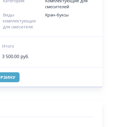
Категория:
Комплектующие для
смесителей
Виды
Кран-буксы
комплектующих
для смесителя:
Итого
3 500.00
руб.
ОРЗИНУ