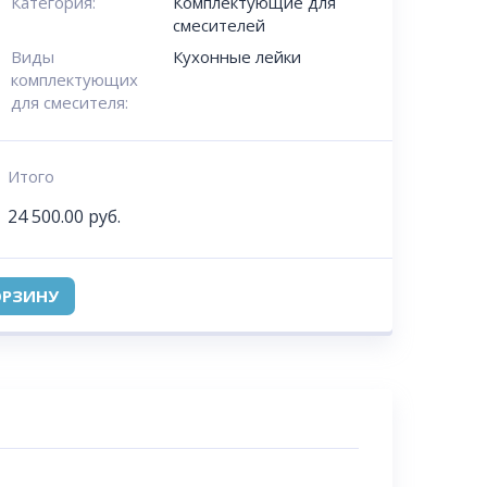
Категория:
Комплектующие для
смесителей
Виды
Кухонные лейки
комплектующих
для смесителя:
Итого
24 500.00
руб.
ОРЗИНУ