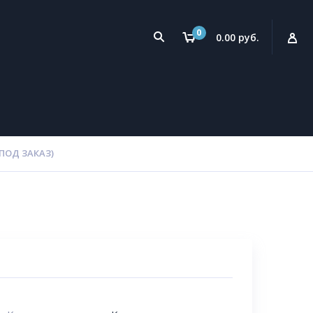
0
0.00 руб.
ПОД ЗАКАЗ)