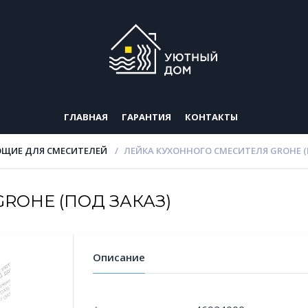
ГЛАВНАЯ
ГАРАНТИЯ
КОНТАКТЫ
ЩИЕ ДЛЯ СМЕСИТЕЛЕЙ
ЛЕЙКА КУХОННОГО СМЕСИТЕЛЯ GROHE (
 GROHE (ПОД ЗАКАЗ)
Описание