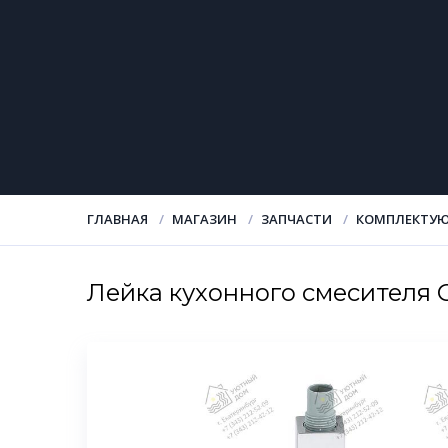
ГЛАВНАЯ
МАГАЗИН
ЗАПЧАСТИ
КОМПЛЕКТУЮ
Лейка кухонного смесителя