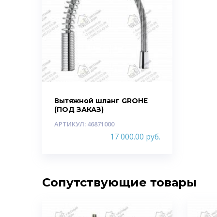
Вытяжной шланг GROHE
(ПОД ЗАКАЗ)
АРТИКУЛ: 46871000
17 000.00
руб.
Сопутствующие товары