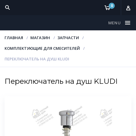
0
MENU
ГЛАВНАЯ
МАГАЗИН
ЗАПЧАСТИ
КОМПЛЕКТУЮЩИЕ ДЛЯ СМЕСИТЕЛЕЙ
ПЕРЕКЛЮЧАТЕЛЬ НА ДУШ KLUDI
Переключатель на душ KLUDI