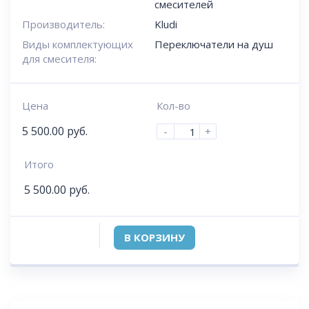
смесителей
Производитель:
Kludi
Виды комплектующих
Переключатели на душ
для смесителя:
Цена
Кол-во
5 500.00
руб.
-
+
Итого
5 500.00
руб.
В КОРЗИНУ