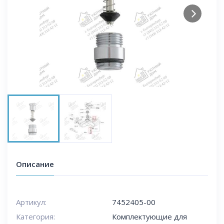
Next
Описание
Артикул:
7452405-00
Категория:
Комплектующие для