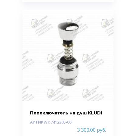
Переключатель на душ KLUDI
АРТИКУЛ: 7412305-00
3 300.00
руб.