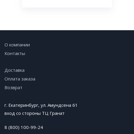
О компании
Контакты
Доставка
Оплата заказа
Возврат
г. Екатеринбург, ул. Амундсена 61
вход со стороны ТЦ Гранат
8 (800) 100-99-24