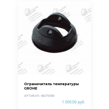
Ограничитель температуры
GROHE
АРТИКУЛ: 46375000
1 000.00
руб.