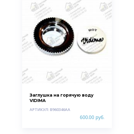
Заглушка на горячую воду
VIDIMA
АРТИКУЛ: B960346AA
600.00
руб.