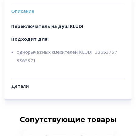
Описание
Переключатель на душ KLUDI
Подходит для:
однорычажных смесителей KLUDI 3365375 /
3365371
Детали
Сопутствующие товары