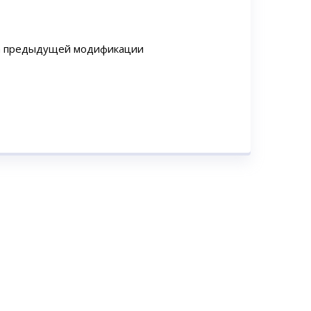
sta предыдущей модификации