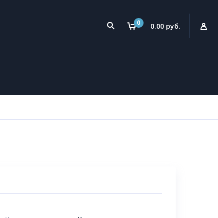
0
0.00 руб.