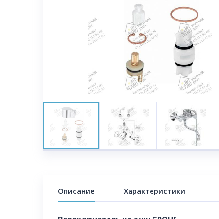
Описание
Характеристики
Переключатель на душ GROHE