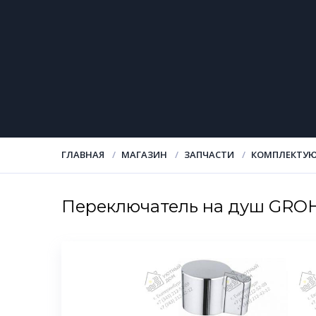
ГЛАВНАЯ
МАГАЗИН
ЗАПЧАСТИ
КОМПЛЕКТУЮ
Переключатель на душ GRO