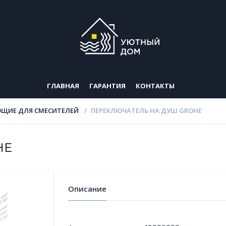
ГЛАВНАЯ
ГАРАНТИЯ
КОНТАКТЫ
ЩИЕ ДЛЯ СМЕСИТЕЛЕЙ
ПЕРЕКЛЮЧАТЕЛЬ НА ДУШ GROHE
HE
Описание