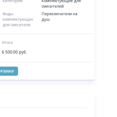
Категория:
Комплектующие для
смесителей
Виды
Переключатели на
комплектующих
душ
для смесителя:
Итого
6 500.00
руб.
ОРЗИНУ