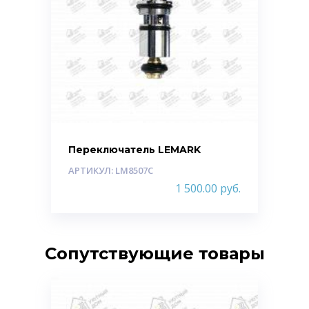
Переключатель LEMARK
АРТИКУЛ: LM8507C
1 500.00
руб.
Сопутствующие товары