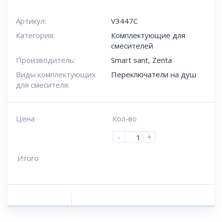
Артикул:
V3447C
Категория:
Комплектующие для
смесителей
Производитель:
Smart sant
,
Zenta
Виды комплектующих
Переключатели на душ
для смесителя:
Цена
Кол-во
-
+
Итого