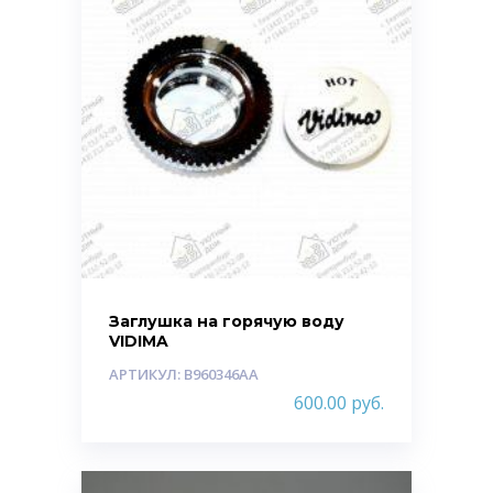
Заглушка на горячую воду
VIDIMA
АРТИКУЛ: B960346AA
600.00
руб.