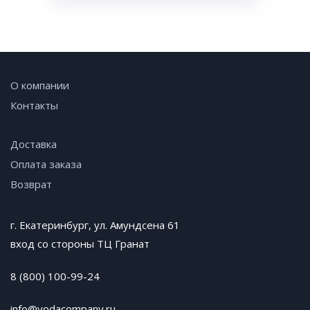
О компании
Контакты
Доставка
Оплата заказа
Возврат
г. Екатеринбург, ул. Амундсена 61
вход со стороны ТЦ Гранат
8 (800) 100-99-24
info@vodacompany.ru