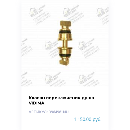
Клапан переключения душа
VIDIMA
АРТИКУЛ: B964961NU
1 150.00
руб.