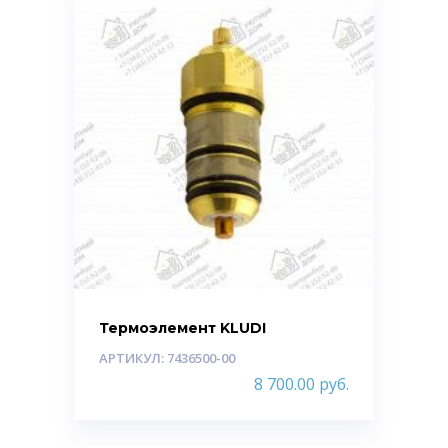
Термоэлемент KLUDI
АРТИКУЛ: 7436500-00
8 700.00
руб.