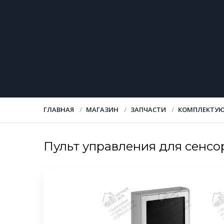
ГЛАВНАЯ
МАГАЗИН
ЗАПЧАСТИ
КОМПЛЕКТУЮ
Пульт управления для сенс