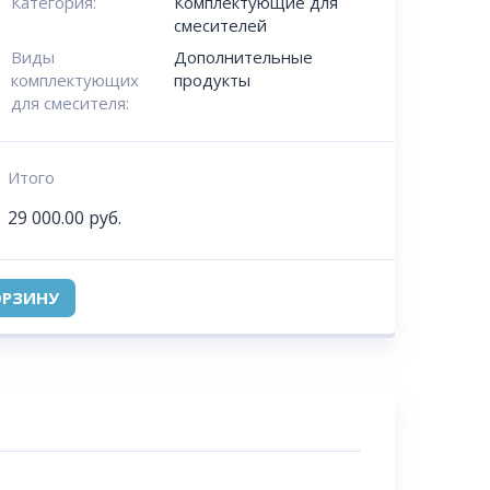
Категория:
Комплектующие для
смесителей
Виды
Дополнительные
комплектующих
продукты
для смесителя:
Итого
29 000.00
руб.
ОРЗИНУ