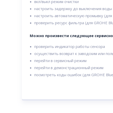
вкл/выкл режим очистки
настроить задержку до выключения воды 
настроить автоматическую промывку (для
проверить ресурс фильтра (для GROHE Bl
Можно произвести следующее сервисно
проверить индикатор работы сенсора
осуществить возврат к заводским или по
перейти в сервисный режим
перейти в демонстрационный режим
посмотреть коды ошибок (для GROHE Blu