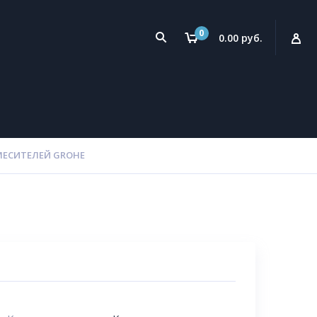
0
0.00 руб.
МЕСИТЕЛЕЙ GROHE