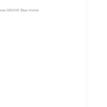
ухни GROHE Blue Home