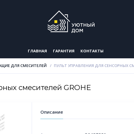
ГЛАВНАЯ
ГАРАНТИЯ
КОНТАКТЫ
ЩИЕ ДЛЯ СМЕСИТЕЛЕЙ
ПУЛЬТ УПРАВЛЕНИЯ ДЛЯ СЕНСОРНЫХ С
орных смесителей GROHE
Описание