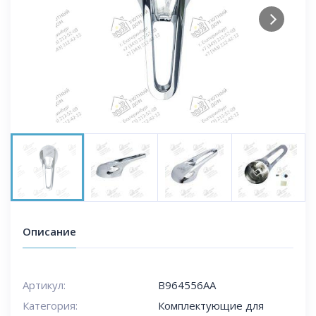
Next
Описание
Артикул:
B964556AA
Категория:
Комплектующие для