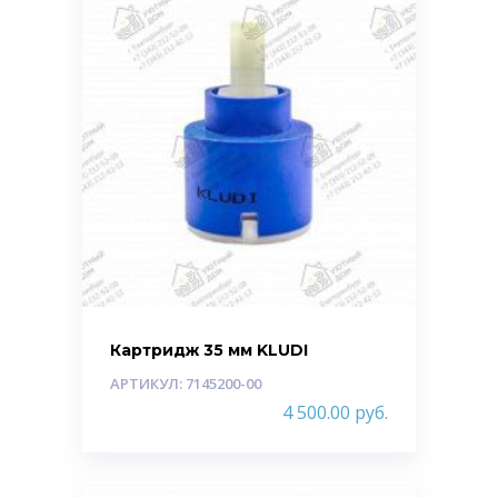
Картридж 35 мм KLUDI
АРТИКУЛ: 7145200-00
4 500.00
руб.