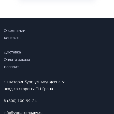
О компании
Контакты
Доставка
Оплата заказа
Возврат
г. Екатеринбург, ул. Амундсена 61
вход со стороны ТЦ Гранат
8 (800) 100-99-24
info@vodacompany.ru