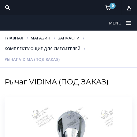
0
MENU
ГЛАВНАЯ
МАГАЗИН
ЗАПЧАСТИ
КОМПЛЕКТУЮЩИЕ ДЛЯ СМЕСИТЕЛЕЙ
РЫЧАГ VIDIMA (ПОД ЗАКАЗ)
Рычаг VIDIMA (ПОД ЗАКАЗ)