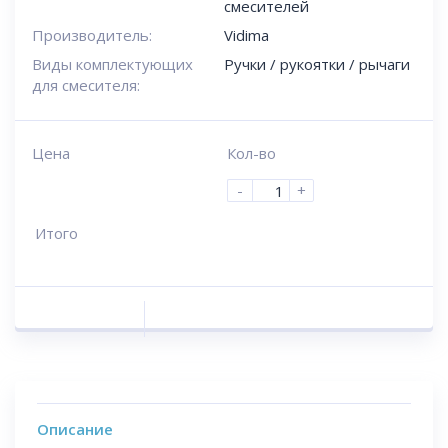
смесителей
Производитель:
Vidima
Виды комплектующих
Ручки / рукоятки / рычаги
для смесителя:
Цена
Кол-во
-
+
Итого
Описание