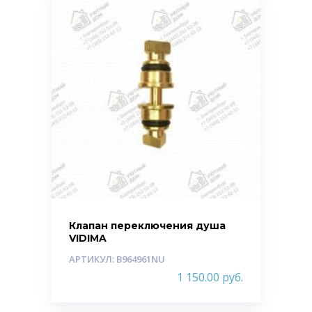
Клапан переключения душа
VIDIMA
АРТИКУЛ: B964961NU
1 150.00
руб.