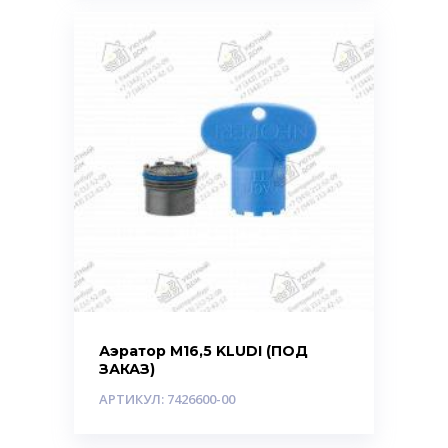
Аэратор M16,5 KLUDI (ПОД
ЗАКАЗ)
АРТИКУЛ: 7426600-00