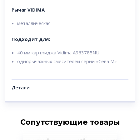
Рычаг VIDIMA
металлическая
Подходит для:
40 мм картриджа Vidima A963785NU
однорычажных смесителей серии «Сева М»
Детали
Сопутствующие товары