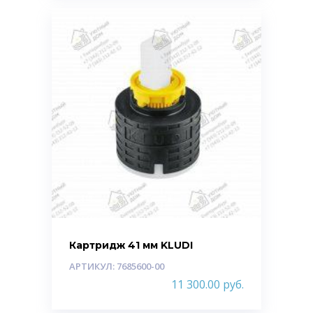
Картридж 41 мм KLUDI
АРТИКУЛ: 7685600-00
11 300.00
руб.