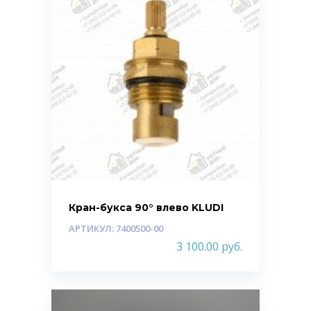
Кран-букса 90° влево KLUDI
АРТИКУЛ: 7400500-00
3 100.00
руб.