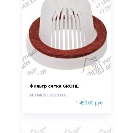
Фильтр сетка GROHE
АРТИКУЛ: 47576000
1 450.00
руб.