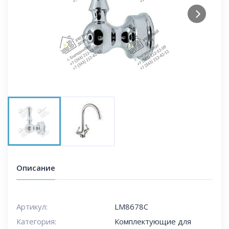
Next
Описание
Артикул:
LM8678C
Категория:
Комплектующие для