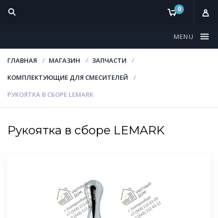
0
MENU
ГЛАВНАЯ
МАГАЗИН
ЗАПЧАСТИ
КОМПЛЕКТУЮЩИЕ ДЛЯ СМЕСИТЕЛЕЙ
РУКОЯТКА В СБОРЕ LEMARK
Рукоятка в сборе LEMARK