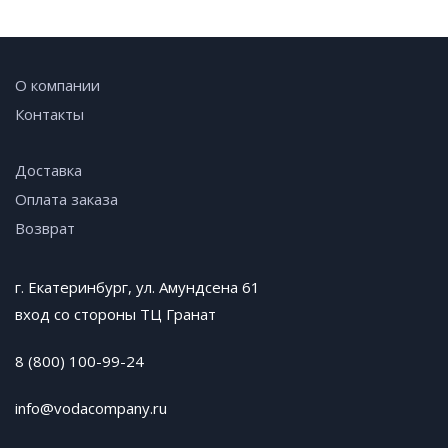
О компании
Контакты
Доставка
Оплата заказа
Возврат
г. Екатеринбург, ул. Амундсена 61
вход со стороны ТЦ Гранат
8 (800) 100-99-24
info@vodacompany.ru