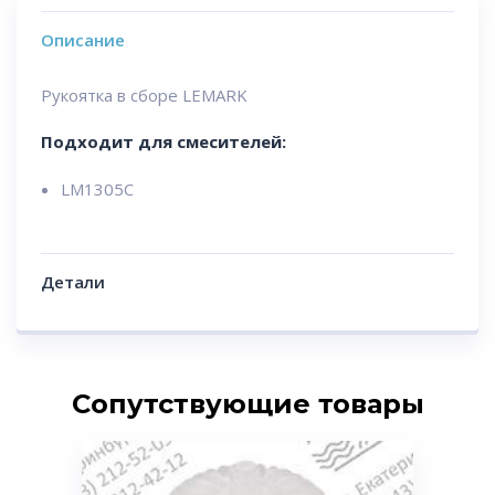
Описание
Рукоятка в сборе LEMARK
Подходит для смесителей:
LM1305C
Детали
Сопутствующие товары