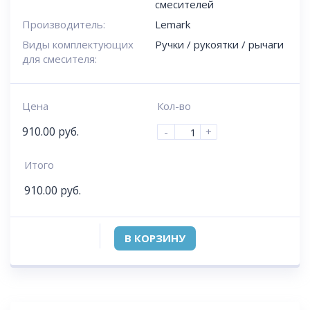
смесителей
Производитель:
Lemark
Виды комплектующих
Ручки / рукоятки / рычаги
для смесителя:
Цена
Кол-во
910.00
руб.
-
+
Итого
910.00
руб.
В КОРЗИНУ