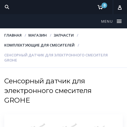
0
MENU
ГЛАВНАЯ
МАГАЗИН
ЗАПЧАСТИ
КОМПЛЕКТУЮЩИЕ ДЛЯ СМЕСИТЕЛЕЙ
СЕНСОРНЫЙ ДАТЧИК ДЛЯ ЭЛЕКТРОННОГО СМЕСИТЕЛЯ
GROHE
Сенсорный датчик для
электронного смесителя
GROHE