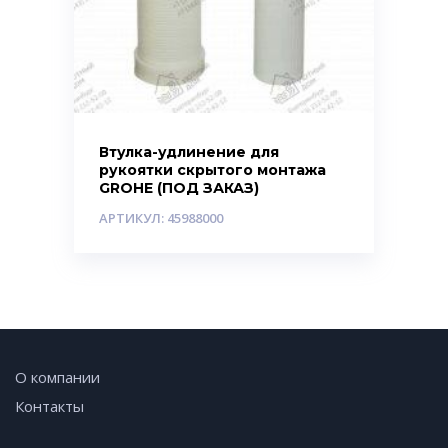
Втулка-удлинение для
рукоятки скрытого монтажа
GROHE (ПОД ЗАКАЗ)
АРТИКУЛ: 45988000
О компании
Контакты