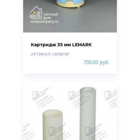
Картридж 35 мм LEMARK
АРТИКУЛ: LM9873P
700.00
руб.