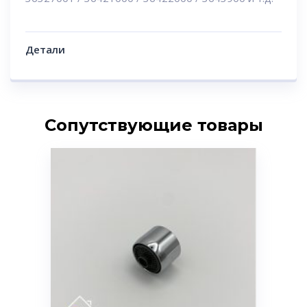
Детали
Сопутствующие товары