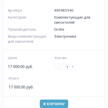
Артикул:
490485540
Категория:
Комплектующие для
смесителей
Производитель:
Grohe
Виды комплектующих
Электроника
для смесителя:
Цена
Кол-во
17 000.00
руб.
-
+
Итого
17 000.00
руб.
В КОРЗИНУ