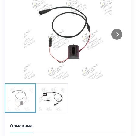
Next
Описание