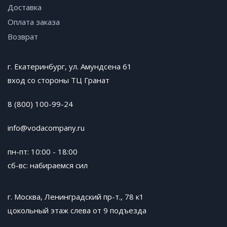
Доставка
Оплата заказа
Возврат
г. Екатеринбург, ул. Амундсена 61
вход со стороны ТЦ Гранат
8 (800) 100-99-24
info@vodacompany.ru
пн-пт: 10:00 - 18:00
сб-вс: набираемся сил
г. Москва, Ленинградский пр-т., 78 к1
цокольный этаж слева от 9 подъезда