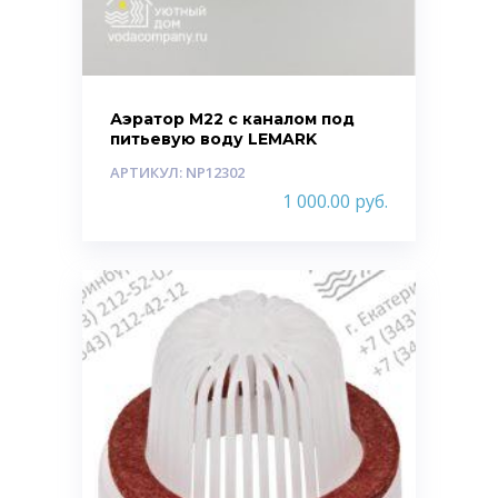
Аэратор M22 с каналом под
питьевую воду LEMARK
АРТИКУЛ: NP12302
1 000.00
руб.