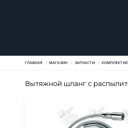
ГЛАВНАЯ
МАГАЗИН
ЗАПЧАСТИ
КОМПЛЕКТУЮ
Вытяжной шланг с распыли