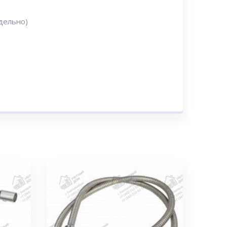
дельно)