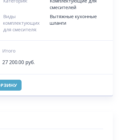
Категория:
Комплектующие для
смесителей
Виды
Вытяжные кухонные
комплектующих
шланги
для смесителя:
Итого
27 200.00
руб.
ОРЗИНУ