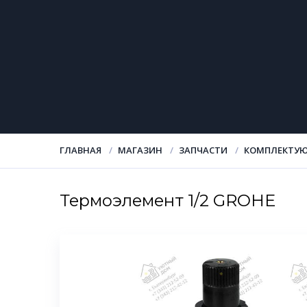
ГЛАВНАЯ
МАГАЗИН
ЗАПЧАСТИ
КОМПЛЕКТУЮ
Термоэлемент 1/2 GROHE