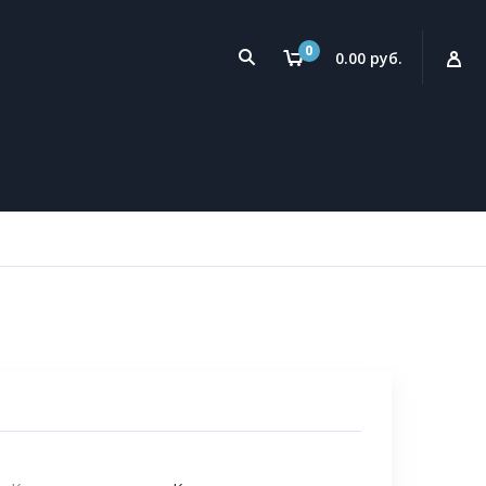
0
0.00 руб.