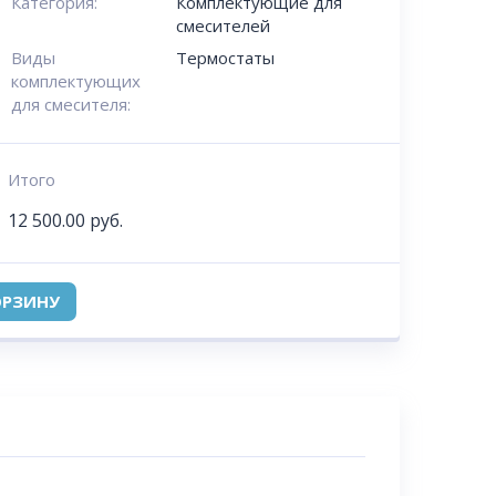
Категория:
Комплектующие для
смесителей
Виды
Термостаты
комплектующих
для смесителя:
Итого
12 500.00
руб.
ОРЗИНУ