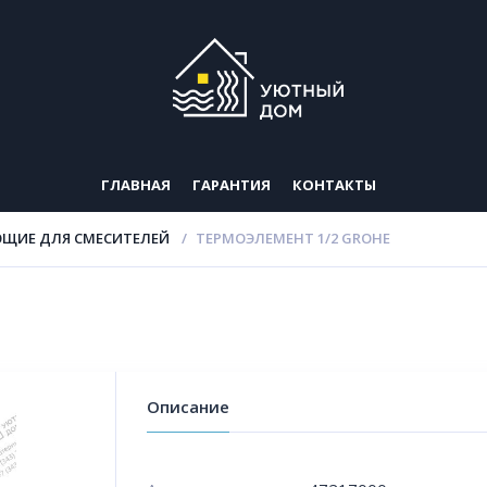
ГЛАВНАЯ
ГАРАНТИЯ
КОНТАКТЫ
ЩИЕ ДЛЯ СМЕСИТЕЛЕЙ
ТЕРМОЭЛЕМЕНТ 1/2 GROHE
Описание