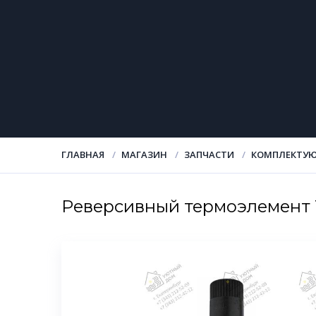
ГЛАВНАЯ
МАГАЗИН
ЗАПЧАСТИ
КОМПЛЕКТУЮ
Реверсивный термоэлемент 