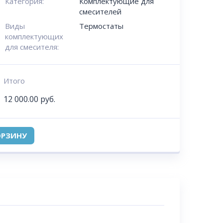
Категория:
Комплектующие для
смесителей
Виды
Термостаты
комплектующих
для смесителя:
Итого
12 000.00
руб.
ОРЗИНУ