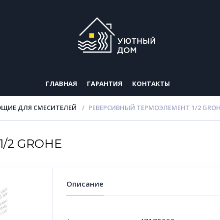
ГЛАВНАЯ
ГАРАНТИЯ
КОНТАКТЫ
ЩИЕ ДЛЯ СМЕСИТЕЛЕЙ
РЕВЕРСИВНЫЙ ТЕРМОЭЛЕМЕНТ 1/2 GRO
1/2 GROHE
Описание