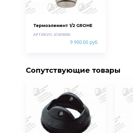
Термоэлемент 1/2 GROHE
АРТИКУЛ: 47439000
9 900.00
руб.
Сопутствующие товары