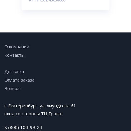
АРТИКУЛ: 45654000
О компании
Контакты
Доставка
Оплата заказа
Возврат
г. Екатеринбург, ул. Амундсена 61
вход со стороны ТЦ Гранат
8 (800) 100-99-24