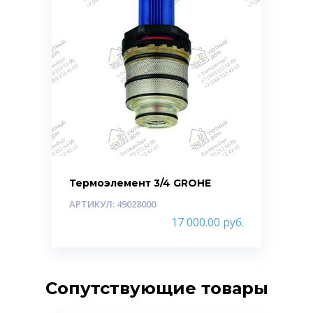
Термоэлемент 3/4 GROHE
АРТИКУЛ: 49028000
17 000.00
руб.
Сопутствующие товары