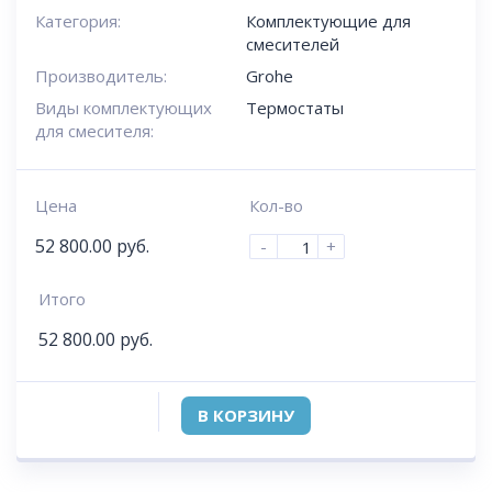
Категория:
Комплектующие для
смесителей
Производитель:
Grohe
Виды комплектующих
Термостаты
для смесителя:
Цена
Кол-во
52 800.00
руб.
-
+
Итого
52 800.00
руб.
В КОРЗИНУ