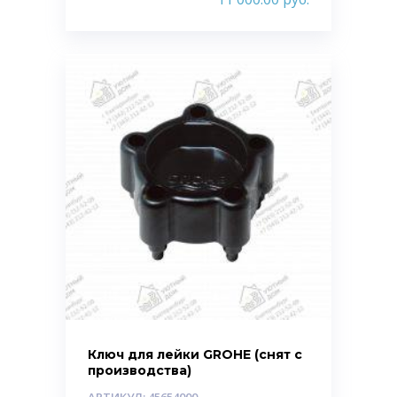
Ключ для лейки GROHE (снят с
производства)