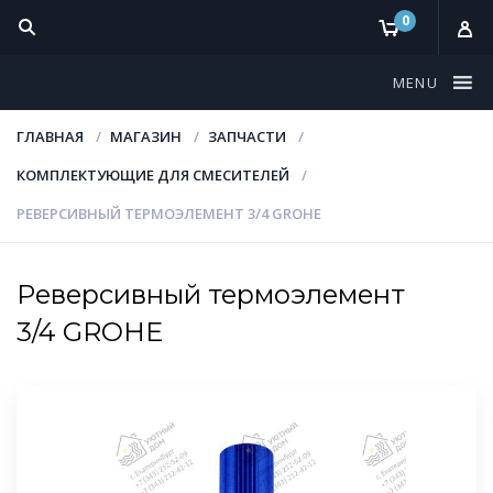
0
MENU
ГЛАВНАЯ
МАГАЗИН
ЗАПЧАСТИ
КОМПЛЕКТУЮЩИЕ ДЛЯ СМЕСИТЕЛЕЙ
РЕВЕРСИВНЫЙ ТЕРМОЭЛЕМЕНТ 3/4 GROHE
Реверсивный термоэлемент
3/4 GROHE