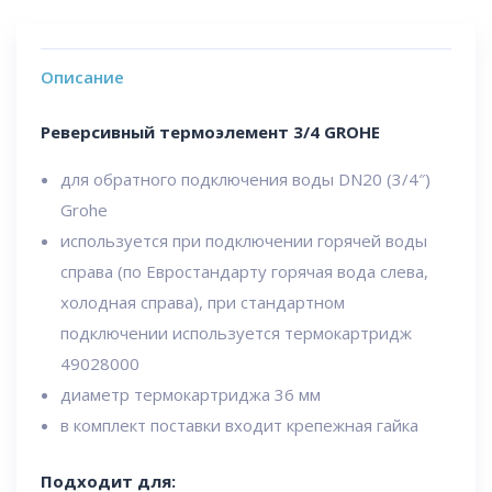
Описание
Реверсивный термоэлемент 3/4 GROHE
для обратного подключения воды DN20 (3/4″)
Grohe
используется при подключении горячей воды
справа (по Евростандарту горячая вода слева,
холодная справа), при стандартном
подключении используется термокартридж
49028000
диаметр термокартриджа 36 мм
в комплект поставки входит крепежная гайка
Подходит для: