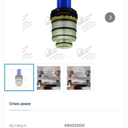
Next
Описание
Артикул:
49003000