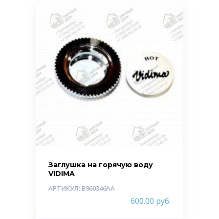
Заглушка на горячую воду
VIDIMA
АРТИКУЛ: B960346AA
600.00
руб.