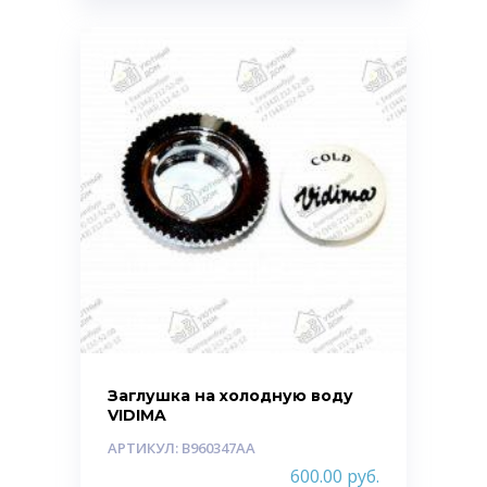
Заглушка на холодную воду
VIDIMA
АРТИКУЛ: B960347AA
600.00
руб.