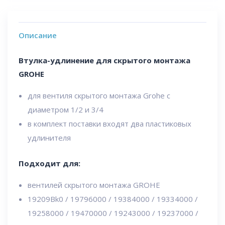
Описание
Втулка-удлинение для скрытого монтажа
GROHE
для вентиля скрытого монтажа Grohe с
диаметром 1/2 и 3/4
в комплект поставки входят два пластиковых
удлинителя
Подходит для:
вентилей скрытого монтажа GROHE
19209Bk0 / 19796000 / 19384000 / 19334000 /
19258000 / 19470000 / 19243000 / 19237000 /