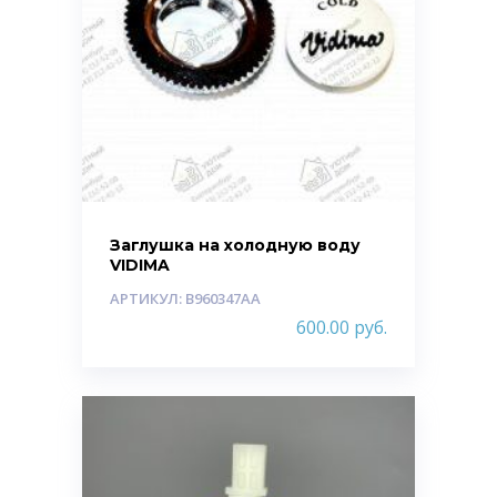
Заглушка на холодную воду
VIDIMA
АРТИКУЛ: B960347AA
600.00
руб.