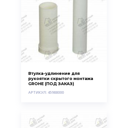
Втулка-удлинение для
рукоятки скрытого монтажа
GROHE (ПОД ЗАКАЗ)
АРТИКУЛ: 45988000