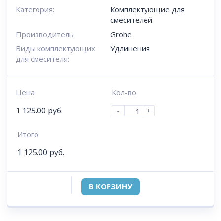
Категория:
Комплектующие для
смесителей
Производитель:
Grohe
Виды комплектующих
Удлинения
для смесителя:
Цена
Кол-во
1 125.00
руб.
-
+
Итого
1 125.00
руб.
В КОРЗИНУ