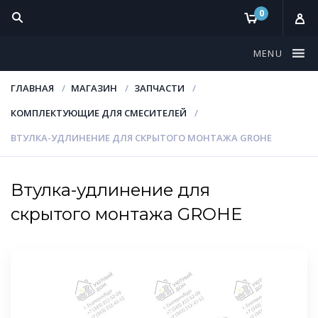
0
MENU
ГЛАВНАЯ
МАГАЗИН
ЗАПЧАСТИ
КОМПЛЕКТУЮЩИЕ ДЛЯ СМЕСИТЕЛЕЙ
ВТУЛКА-УДЛИНЕНИЕ ДЛЯ СКРЫТОГО МОНТАЖА GROHE
Втулка-удлинение для
скрытого монтажа GROHE