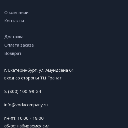
О компании
Контакты
Доставка
Оплата заказа
Возврат
г. Екатеринбург, ул. Амундсена 61
вход со стороны ТЦ Гранат
8 (800) 100-99-24
info@vodacompany.ru
пн-пт: 10:00 - 18:00
сб-вс: набираемся сил