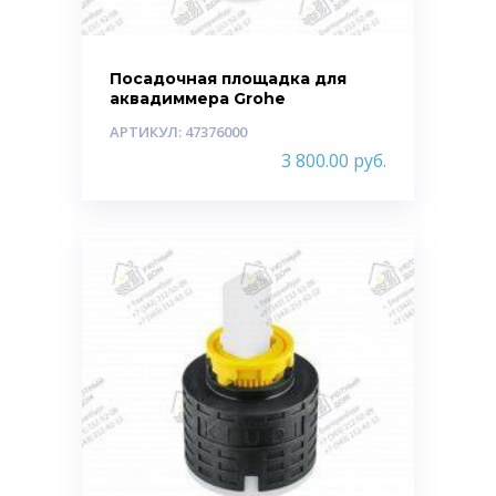
Посадочная площадка для
аквадиммера Grohe
АРТИКУЛ: 47376000
3 800.00
руб.