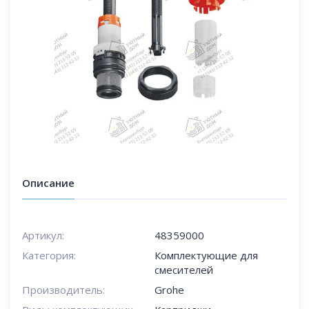
Описание
Артикул:
48359000
Категория:
Комплектующие для
смесителей
Производитель:
Grohe