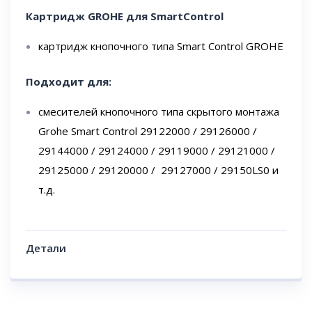
Картридж GROHE для SmartControl
картридж кнопочного типа Smart Control GROHE
Подходит
для
:
смесителей кнопочного типа скрытого монтажа
Grohe Smart Control 29122000 / 29126000 /
29144000 / 29124000 / 29119000 / 29121000 /
29125000 / 29120000 / 29127000 / 29150LS0 и
т.д.
Детали