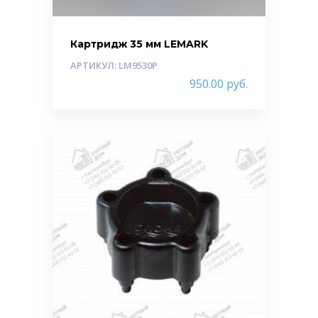
Картридж 35 мм LEMARK
АРТИКУЛ: LM9530P
950.00
руб.