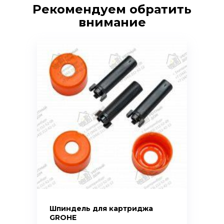
Рекомендуем обратить
внимание
Шпиндель для картриджа
GROHE