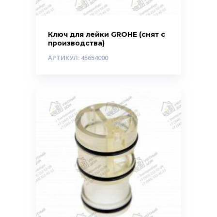
Ключ для лейки GROHE (снят с
производства)
АРТИКУЛ: 45654000