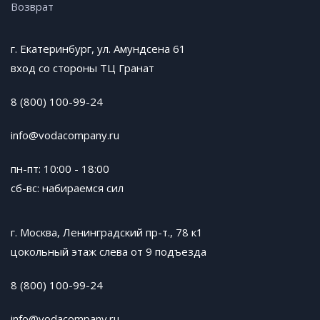
Возврат
г. Екатеринбург, ул. Амундсена 61
вход со стороны ТЦ Гранат
8 (800) 100-99-24
info@vodacompany.ru
пн-пт: 10:00 - 18:00
сб-вс: набираемся сил
г. Москва, Ленинградский пр-т., 78 к1
цокольный этаж слева от 9 подъезда
8 (800) 100-99-24
info@vodacompany.ru