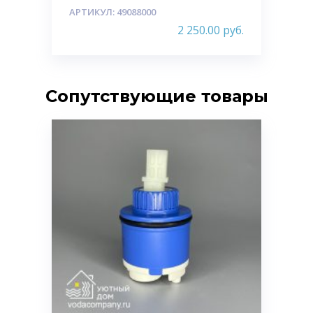
АРТИКУЛ: 49088000
2 250.00
руб.
Сопутствующие товары