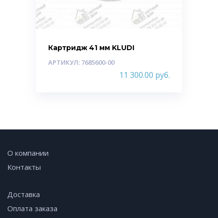
Картридж 41 мм KLUDI
АРТИКУЛ: 7685600-00
11 300.00
руб.
О компании
Контакты
Доставка
Оплата заказа