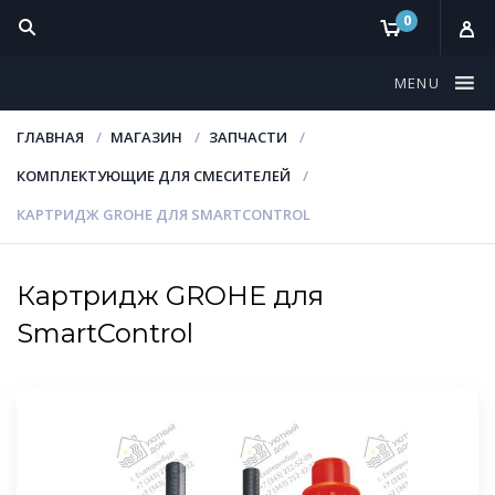
0
MENU
ГЛАВНАЯ
МАГАЗИН
ЗАПЧАСТИ
КОМПЛЕКТУЮЩИЕ ДЛЯ СМЕСИТЕЛЕЙ
КАРТРИДЖ GROHE ДЛЯ SMARTCONTROL
Картридж GROHE для
SmartControl