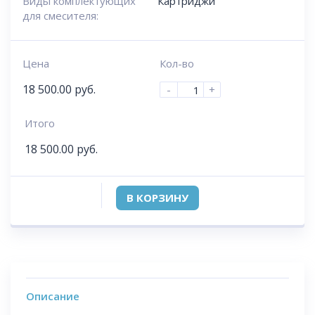
Виды комплектующих
Картриджи
для смесителя:
Цена
Кол-во
18 500.00
руб.
-
+
Итого
18 500.00
руб.
В КОРЗИНУ
Описание