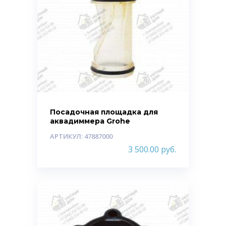
Посадочная площадка для
аквадиммера Grohe
АРТИКУЛ: 47887000
3 500.00
руб.