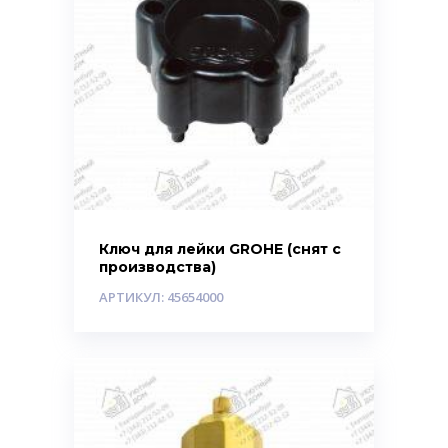
Ключ для лейки GROHE (снят с
производства)
АРТИКУЛ: 45654000