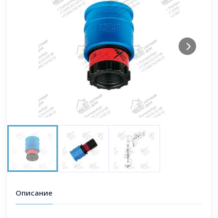
Next
Описание