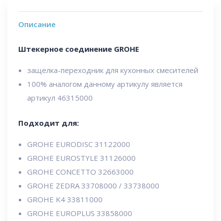
Описание
Штекерное соединение GROHE
защелка-переходник для кухонных смесителей
100% аналогом данному артикулу является
артикул 46315000
Подходит для:
GROHE EURODISC 31122000
GROHE EUROSTYLE 31126000
GROHE CONCETTO 32663000
GROHE ZEDRA 33708000 / 33738000
GROHE K4 33811000
GROHE EUROPLUS 33858000