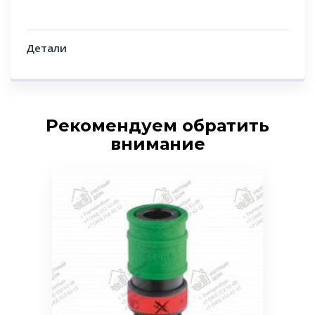
Детали
Рекомендуем обратить
внимание