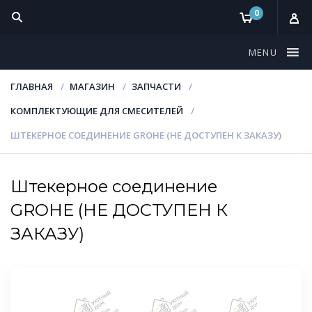
0
MENU
ГЛАВНАЯ
МАГАЗИН
ЗАПЧАСТИ
КОМПЛЕКТУЮЩИЕ ДЛЯ СМЕСИТЕЛЕЙ
ШТЕКЕРНОЕ СОЕДИНЕНИЕ GROHE (НЕ ДОСТУПЕН К ЗАКАЗУ)
Штекерное соединение
GROHE (НЕ ДОСТУПЕН К
ЗАКАЗУ)