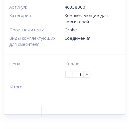
Артикул:
46338000
Категория:
Комплектующие для
смесителей
Производитель:
Grohe
Виды комплектующих
Соединения
для смесителя:
Цена
Кол-во
-
+
Итого