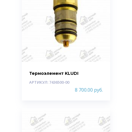
Термоэлемент KLUDI
АРТИКУЛ: 7436500-00
8 700.00
руб.