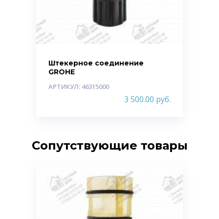
Штекерное соединение
GROHE
АРТИКУЛ: 46315000
3 500.00
руб.
Сопутствующие товары