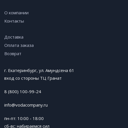
О компании
Контакты
Доставка
Оплата заказа
Возврат
г. Екатеринбург, ул. Амундсена 61
вход со стороны ТЦ Гранат
8 (800) 100-99-24
info@vodacompany.ru
пн-пт: 10:00 - 18:00
сб-вс: набираемся сил