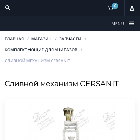
0
MENU
ГЛАВНАЯ
МАГАЗИН
ЗАПЧАСТИ
КОМПЛЕКТУЮЩИЕ ДЛЯ УНИТАЗОВ
СЛИВНОЙ МЕХАНИЗМ CERSANIT
Сливной механизм CERSANIT