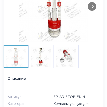
Next
Описание
Артикул:
ZP-AD-STOP-EN-4
Категория:
Комплектующие для