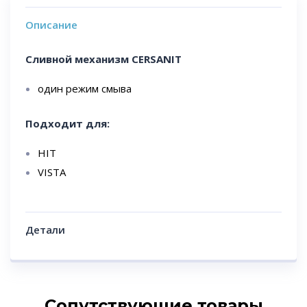
Описание
Сливной механизм CERSANIT
один режим смыва
Подходит для:
HIT
VISTA
Детали
Сопутствующие товары