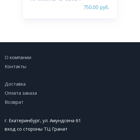
750.00
руб.
О компании
Контакты
Доставка
Оплата заказа
Возврат
г. Екатеринбург, ул. Амундсена 61
вход со стороны ТЦ Гранат