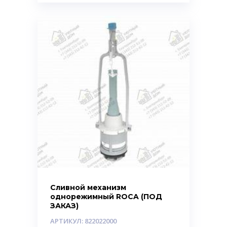
Сливной механизм
однорежимный ROCA (ПОД
ЗАКАЗ)
АРТИКУЛ: 822022000