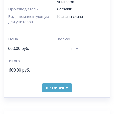
унитазов
Производитель:
Cersanit
Виды комплектующих
Клапана слива
для унитазов:
Цена
Кол-во
600.00
руб.
-
+
Итого
600.00
руб.
В КОРЗИНУ