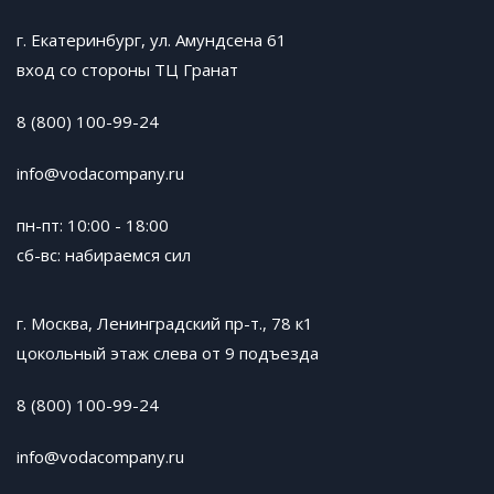
г. Екатеринбург, ул. Амундсена 61
вход со стороны ТЦ Гранат
8 (800) 100-99-24
info@vodacompany.ru
пн-пт: 10:00 - 18:00
сб-вс: набираемся сил
г. Москва, Ленинградский пр-т., 78 к1
цокольный этаж слева от 9 подъезда
8 (800) 100-99-24
info@vodacompany.ru