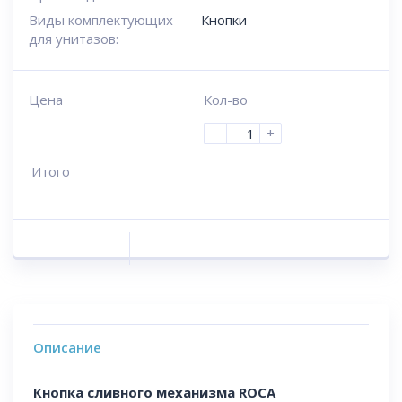
Виды комплектующих
Кнопки
для унитазов:
Цена
Кол-во
-
+
Итого
Описание
Кнопка сливного механизма ROCA