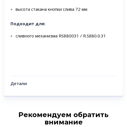
высота стакана кнопки слива 72 мм
Подходит для:
сливного механизма RS880031 / R.S880.0.31
Детали
Рекомендуем обратить
внимание