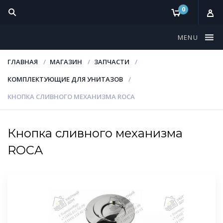
0
MENU
ГЛАВНАЯ
МАГАЗИН
ЗАПЧАСТИ
КОМПЛЕКТУЮЩИЕ ДЛЯ УНИТАЗОВ
КНОПКА СЛИВНОГО МЕХАНИЗМА ROCA
Кнопка сливного механизма
ROCA