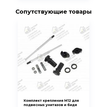
Сопутствующие товары
Комплект крепления М12 для
подвесных унитазов и биде