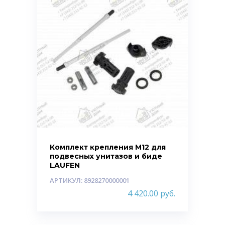
Комплект крепления М12 для
подвесных унитазов и биде
LAUFEN
АРТИКУЛ: 8928270000001
4 420.00
руб.