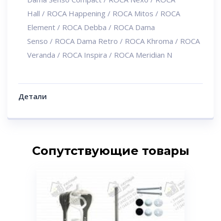
Hall / ROCA Happening / ROCA Mitos / ROCA
Element / ROCA Debba / ROCA Dama
Senso / ROCA Dama Retro / ROCA Khroma / ROCA
Veranda / ROCA Inspira / ROCA Meridian N
Детали
Сопутствующие товары