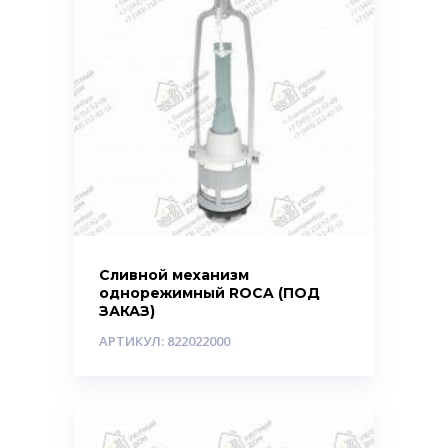
Сливной механизм
однорежимный ROCA (ПОД
ЗАКАЗ)
АРТИКУЛ: 822022000