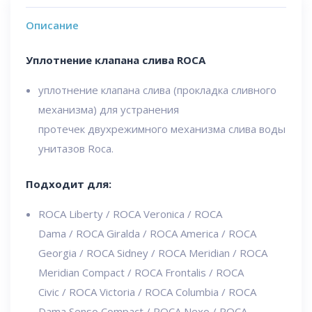
Описание
Уплотнение клапана слива ROCA
уплотнение клапана слива (прокладка сливного
механизма) для устранения
протечек двухрежимного механизма слива воды
унитазов Roca.
Подходит для:
ROCA Liberty / ROCA Veronica / ROCA
Dama / ROCA Giralda / ROCA America / ROCA
Georgia / ROCA Sidney / ROCA Meridian / ROCA
Meridian Compact / ROCA Frontalis / ROCA
Civic / ROCA Victoria / ROCA Columbia / ROCA
Dama Senso Compact / ROCA Nexo / ROCA