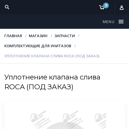
0
MENU
ГЛАВНАЯ
МАГАЗИН
ЗАПЧАСТИ
КОМПЛЕКТУЮЩИЕ ДЛЯ УНИТАЗОВ
УПЛОТНЕНИЕ КЛАПАНА СЛИВА ROCA (ПОД ЗАКАЗ)
Уплотнение клапана слива
ROCA (ПОД ЗАКАЗ)