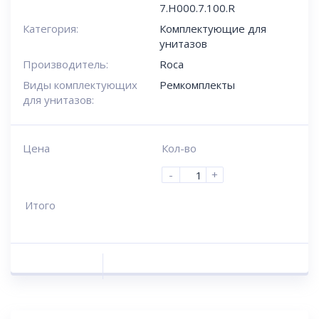
7.H000.7.100.R
Категория:
Комплектующие для
унитазов
Производитель:
Roca
Виды комплектующих
Ремкомплекты
для унитазов:
Цена
Кол-во
-
+
Итого