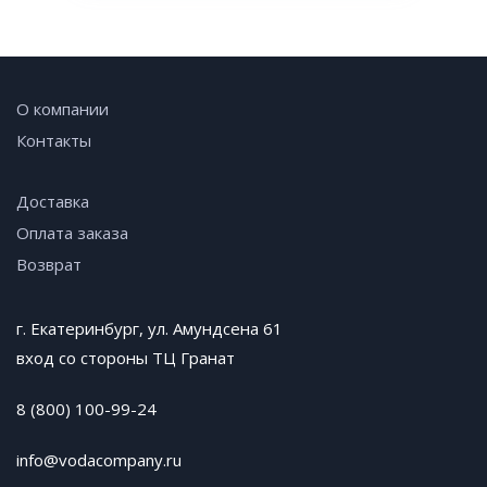
О компании
Контакты
Доставка
Оплата заказа
Возврат
г. Екатеринбург, ул. Амундсена 61
вход со стороны ТЦ Гранат
8 (800) 100-99-24
info@vodacompany.ru