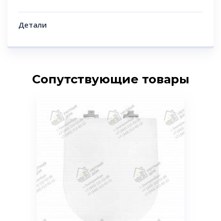
Детали
Сопутствующие товары