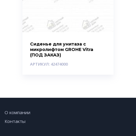
Сиденье для унитаза с
микролифтом GROHE Vitra
(ПОД ЗАКАЗ)
АРТИКУЛ: 42474000
О компании
Контакты