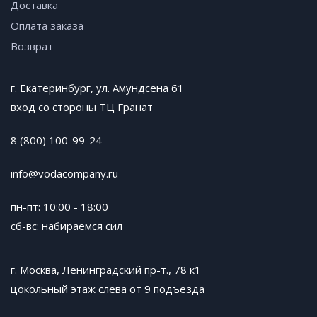
Доставка
Оплата заказа
Возврат
г. Екатеринбург, ул. Амундсена 61
вход со стороны ТЦ Гранат
8 (800) 100-99-24
info@vodacompany.ru
пн-пт: 10:00 - 18:00
сб-вс: набираемся сил
г. Москва, Ленинградский пр-т., 78 к1
цокольный этаж слева от 9 подъезда