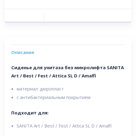
Описание
Сиденье для унитаза без микролифта SANITA
Art / Best / Fest / Attica SL D / Amalfi
материал: дюропласт
с антибактериальным покрытием
Подходит для:
SANITA Art / Best / Fest / Attica SL D / Amalfi