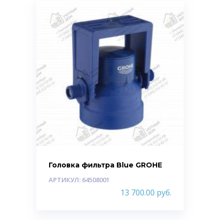
Головка фильтра Blue GROHE
АРТИКУЛ: 64508001
13 700.00
руб.