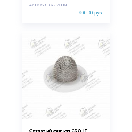
АРТИКУЛ: 0726400M
800.00
руб.
Сетчатый фильтр GROHE