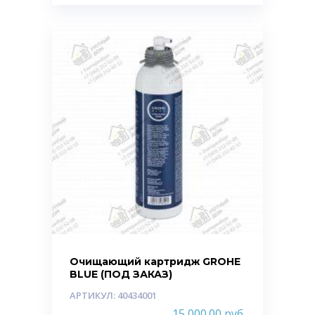
Очищающий картридж GROHE
BLUE (ПОД ЗАКАЗ)
АРТИКУЛ: 40434001
15 000.00
руб.