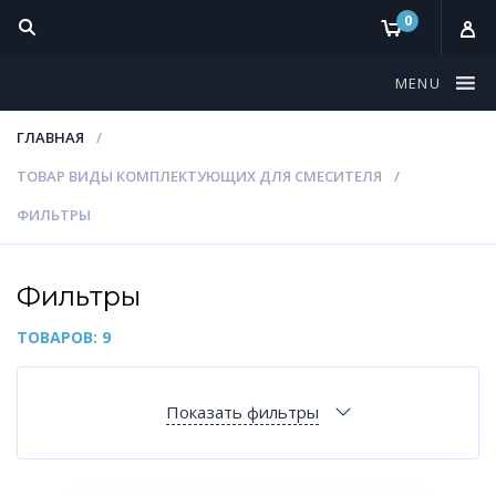
0
MENU
ГЛАВНАЯ
ТОВАР ВИДЫ КОМПЛЕКТУЮЩИХ ДЛЯ СМЕСИТЕЛЯ
ФИЛЬТРЫ
Фильтры
ТОВАРОВ: 9
Показать фильтры