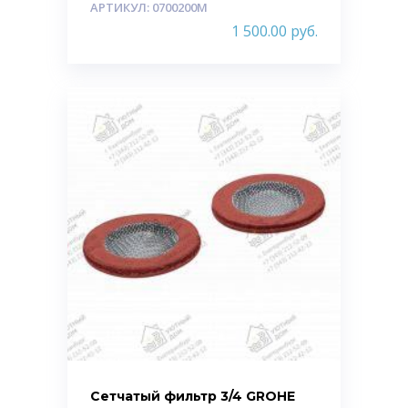
АРТИКУЛ: 0700200M
1 500.00
руб.
Сетчатый фильтр 3/4 GROHE