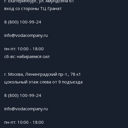
г. Екатеринбург, ул. Амундсена 61
вход со стороны ТЦ Гранат
8 (800) 100-99-24
info@vodacompany.ru
пн-пт: 10:00 - 18:00
сб-вс: набираемся сил
г. Москва, Ленинградский пр-т., 78 к1
цокольный этаж слева от 9 подъезда
8 (800) 100-99-24
info@vodacompany.ru
пн-пт: 10:00 - 18:00