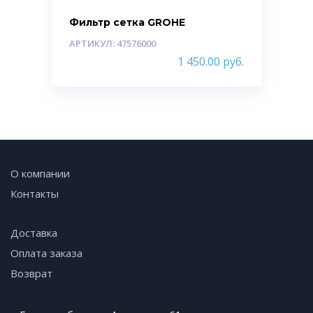
Фильтр сетка GROHE
АРТИКУЛ: 47576000
1 450.00
руб.
О компании
Контакты
Доставка
Оплата заказа
Возврат