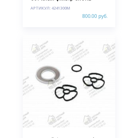
АРТИКУЛ: 4241300M
800.00
руб.