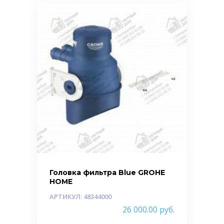
Головка фильтра Blue GROHE
HOME
АРТИКУЛ: 48344000
26 000.00
руб.