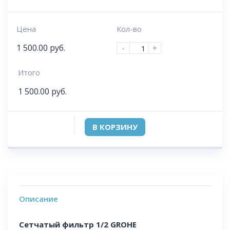
Цена
Кол-во
1 500.00
руб.
-
+
Итого
1 500.00
руб.
В КОРЗИНУ
Описание
Сетчатый фильтр 1/2 GROHE