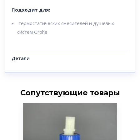
Подходит для:
термостатических смесителей и душевых
систем Grohe
Детали
Сопутствующие товары