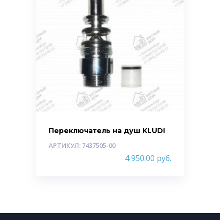
Переключатель на душ KLUDI
АРТИКУЛ: 7437505-00
4 950.00
руб.