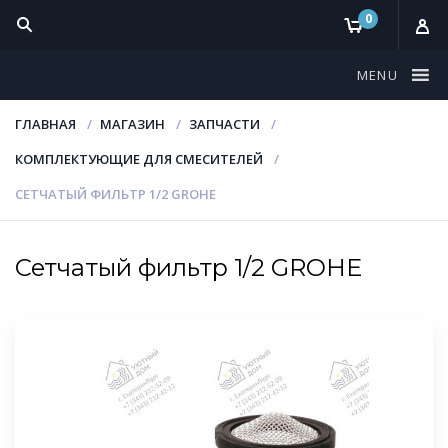
0
MENU
ГЛАВНАЯ
МАГАЗИН
ЗАПЧАСТИ
КОМПЛЕКТУЮЩИЕ ДЛЯ СМЕСИТЕЛЕЙ
СЕТЧАТЫЙ ФИЛЬТР 1/2 GROHE
Сетчатый фильтр 1/2 GROHE