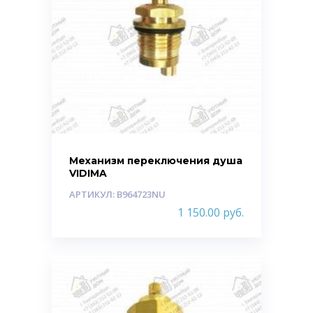
Механизм переключения душа
VIDIMA
АРТИКУЛ: B964723NU
1 150.00
руб.