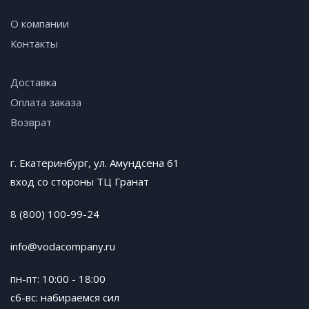
О компании
Контакты
Доставка
Оплата заказа
Возврат
г. Екатеринбург, ул. Амундсена 61
вход со стороны ТЦ Гранат
8 (800) 100-99-24
info@vodacompany.ru
пн-пт: 10:00 - 18:00
сб-вс: набираемся сил