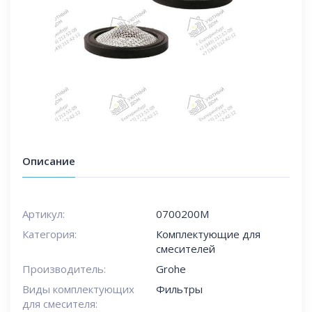
Описание
Артикул:
0700200M
Категория:
Комплектующие для
смесителей
Производитель:
Grohe
Виды комплектующих
Фильтры
для смесителя: