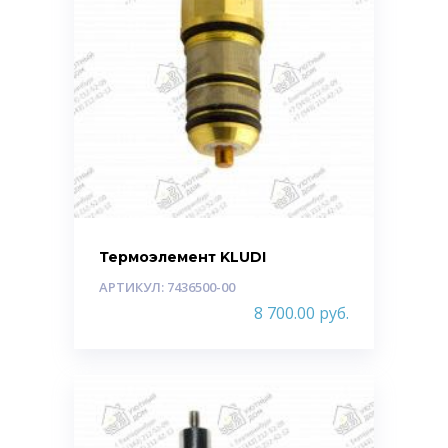
Термоэлемент KLUDI
АРТИКУЛ: 7436500-00
8 700.00
руб.