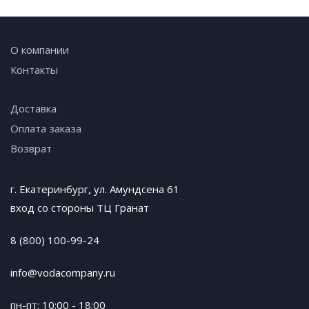
О компании
Контакты
Доставка
Оплата заказа
Возврат
г. Екатеринбург, ул. Амундсена 61
вход со стороны ТЦ Гранат
8 (800) 100-99-24
info@vodacompany.ru
пн-пт: 10:00 - 18:00