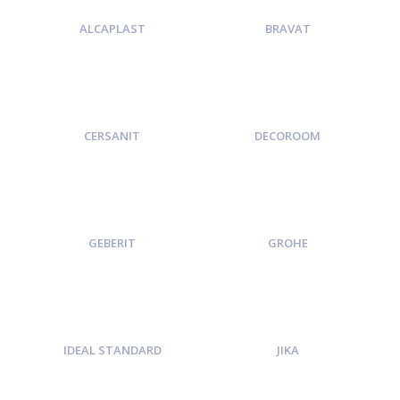
ALCAPLAST
BRAVAT
CERSANIT
DECOROOM
GEBERIT
GROHE
IDEAL STANDARD
JIKA