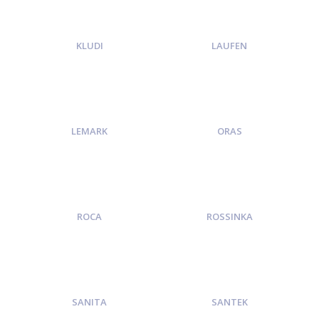
KLUDI
LAUFEN
LEMARK
ORAS
ROCA
ROSSINKA
SANITA
SANTEK