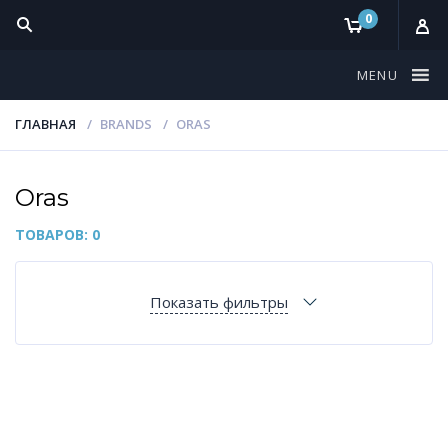
0
MENU
ГЛАВНАЯ
BRANDS
ORAS
Oras
ТОВАРОВ: 0
Показать фильтры