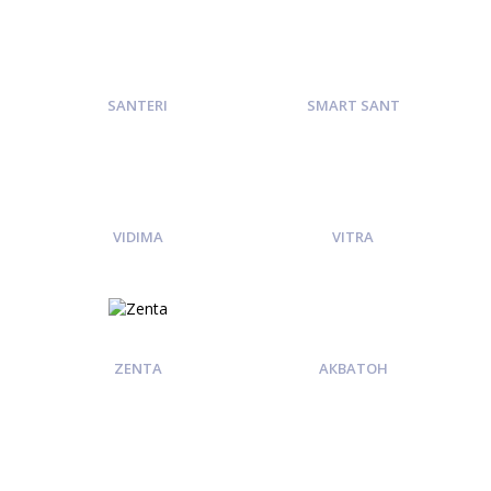
SANTERI
SMART SANT
VIDIMA
VITRA
ZENTA
АКВАТОН