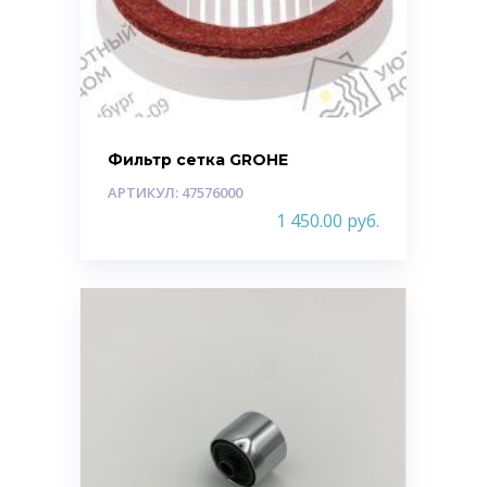
Фильтр сетка GROHE
АРТИКУЛ: 47576000
1 450.00
руб.