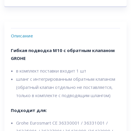
Описание
Гибкая подводка M10 с обратным клапаном
GROHE
в комплект поставки входит 1 шт
шланг с интегрированным обратным клапаном
(обратный клапан отдельно не поставляется,
только в комплекте с подводящим шлангом)
Подходит для:
Grohe Eurosmart CE 36330001 / 36331001 /