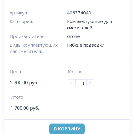
Артикул:
406374040
Категория:
Комплектующие для
смесителей
Производитель:
Grohe
Виды комплектующих
Гибкие подводки
для смесителя:
Цена
Кол-во
1 700.00
руб.
-
+
Итого
1 700.00
руб.
В КОРЗИНУ