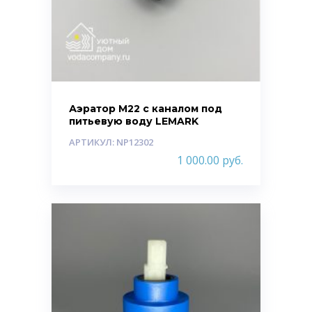
Аэратор M22 с каналом под
питьевую воду LEMARK
АРТИКУЛ: NP12302
1 000.00
руб.