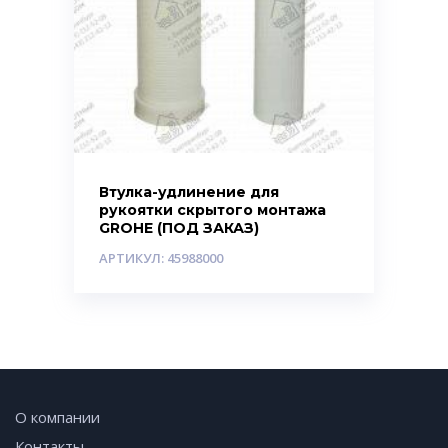
Втулка-удлинение для
рукоятки скрытого монтажа
GROHE (ПОД ЗАКАЗ)
АРТИКУЛ: 45988000
О компании
Контакты