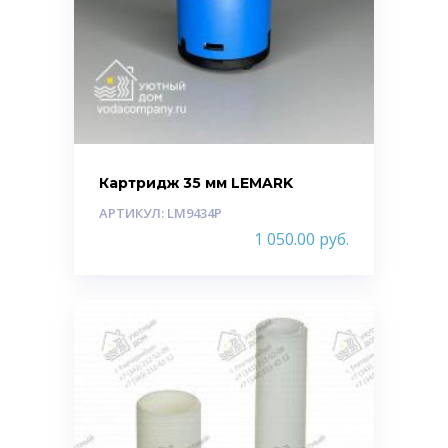
Картридж 35 мм LEMARK
АРТИКУЛ: LM9434P
1 050.00
руб.