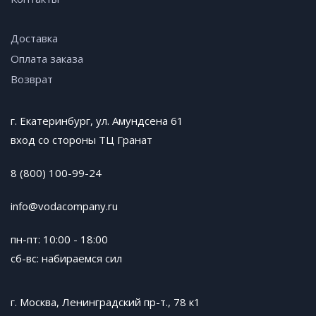
Доставка
Оплата заказа
Возврат
г. Екатеринбург, ул. Амундсена 61
вход со стороны ТЦ Гранат
8 (800) 100-99-24
info@vodacompany.ru
пн-пт: 10:00 - 18:00
сб-вс: набираемся сил
г. Москва, Ленинградский пр-т., 78 к1