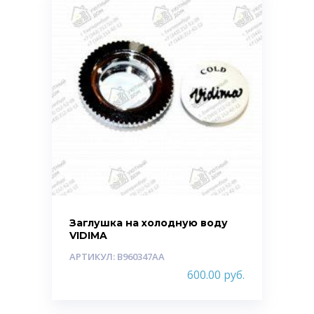
Заглушка на холодную воду
VIDIMA
АРТИКУЛ: B960347AA
600.00
руб.