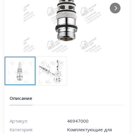
Next
Описание
Артикул:
46947000
Категория:
Комплектующие для