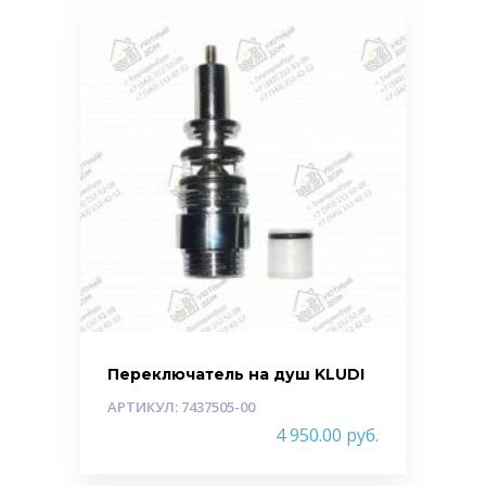
Переключатель на душ KLUDI
АРТИКУЛ: 7437505-00
4 950.00
руб.