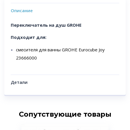
Описание
Переключатель на душ GROHE
Подходит для:
смесителя для ванны GROHE Eurocube Joy
23666000
Детали
Сопутствующие товары