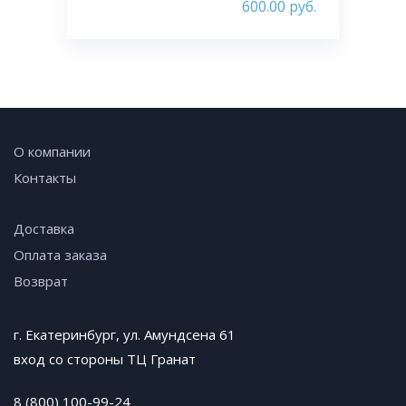
600.00
руб.
О компании
Контакты
Доставка
Оплата заказа
Возврат
г. Екатеринбург, ул. Амундсена 61
вход со стороны ТЦ Гранат
8 (800) 100-99-24