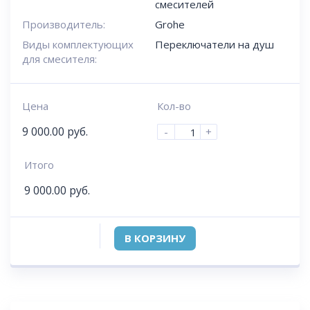
смесителей
Производитель:
Grohe
Виды комплектующих
Переключатели на душ
для смесителя:
Цена
Кол-во
9 000.00
руб.
-
+
Итого
9 000.00
руб.
В КОРЗИНУ