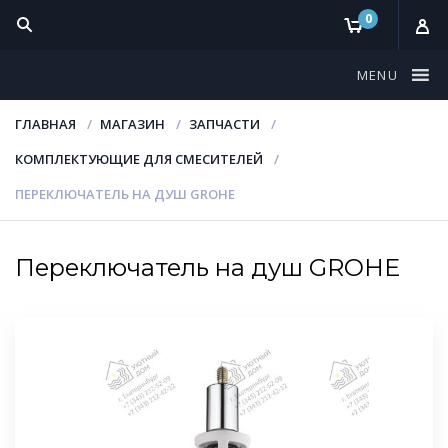
0
MENU
ГЛАВНАЯ
МАГАЗИН
ЗАПЧАСТИ
КОМПЛЕКТУЮЩИЕ ДЛЯ СМЕСИТЕЛЕЙ
ПЕРЕКЛЮЧАТЕЛЬ НА ДУШ GROHE
Переключатель на душ GROHE