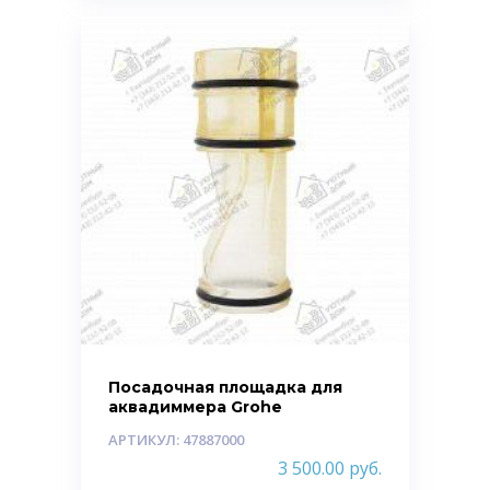
Посадочная площадка для
аквадиммера Grohe
АРТИКУЛ: 47887000
3 500.00
руб.