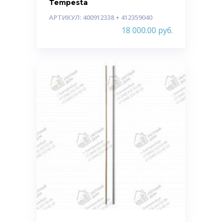
Tempesta
АРТИКУЛ: 400912338 + 412359040
18 000.00
руб.