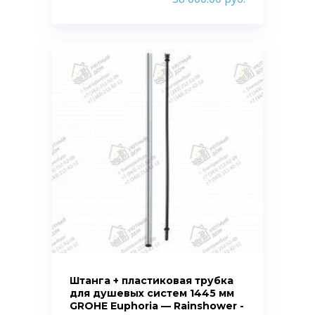
Штанга + пластиковая трубка
для душевых систем 1445 мм
GROHE Euphoria — Rainshower -