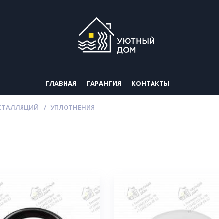
ГЛАВНАЯ
ГАРАНТИЯ
КОНТАКТЫ
СТАЛЛЯЦИЙ
УПЛОТНЕНИЯ