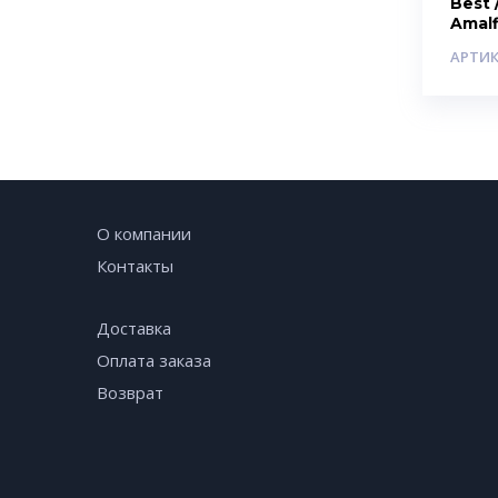
Best /
Amalf
АРТИК
О компании
Контакты
Доставка
Оплата заказа
Возврат