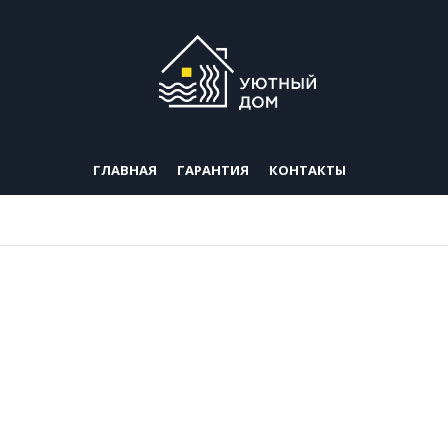
ГЛАВНАЯ
ГАРАНТИЯ
КОНТАКТЫ